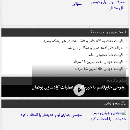
متوالی
قیمت‌های روز در یک نگاه
قیمت نفت به ۸۳ دلار و ۵۵ سنت در هر بشکه رسید
حواله دلار ۱۵۴ هزار و ۴۵۱ تومان شد
قیمت طلا صعودی ماند
قیمت جهانی نفت امروز ۱۶ مرداد
قیمت جهانی طلا امروز ۱۵ مرداد
فیلم برگزیده
شوخی حاج‌قاسم با خبرنگار در عملیات آزادسازی بوکمال
برگزیده ورزشی
مجتبی جباری تیم جدیدش را انتخاب کرد