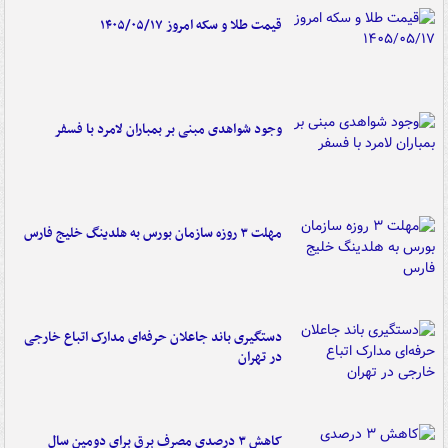
قیمت طلا و سکه امروز ۱۴۰۵/۰۵/۱۷
وجود شواهدی مبنی بر بمباران لامرد با فسفر
مهلت ۳ روزه سازمان بورس به هلدینگ خلیج فارس
دستگیری باند جاعلان حرفه‌ای مدارک اتباع خارجی
در تهران
کاهش ۳ درصدی مصرف برق برای دومین سال