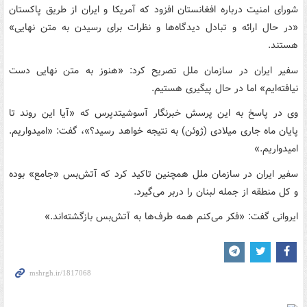
شورای امنیت درباره افغانستان افزود که آمریکا و ایران از طریق پاکستان
«در حال ارائه و تبادل دیدگاه‌ها و نظرات برای رسیدن به متن نهایی»
هستند.
سفیر ایران در سازمان ملل تصریح کرد: «هنوز به متن نهایی دست
نیافته‌ایم» اما در حال پیگیری هستیم.
وی در پاسخ به این پرسش خبرنگار آسوشیتدپرس که «آیا این روند تا
پایان ماه جاری میلادی (ژوئن) به نتیجه خواهد رسید؟»، گفت: «امیدواریم.
امیدواریم.»
سفیر ایران در سازمان ملل همچنین تاکید کرد که آتش‌بس «جامع» بوده
و کل منطقه از جمله لبنان را دربر می‌گیرد.
ایروانی گفت: «فکر می‌کنم همه طرف‌ها به آتش‌بس بازگشته‌اند.»