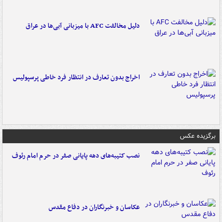
دلیل مخالفت AFC با میزبانی آبی‌ها در عراق
اخراج بدون تعارف در انتظار فرد خاطی پرسپولیس
برگزیده عکس
نصب کتیبه‌های دهه پایانی صفر در حرم امام رئوف
عکاسان و خبرنگاران در دفاع مقدس