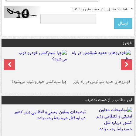
*
لطفا عدد مقابل را در جعبه متن وارد کنید
خودرو
خودروهای جدید شیائومی در راه بازار
چرا سیم‌کشی خودرو ذوب می‌شود؟
شو
این مطالب را از دست ندهید....
توضیحات معاون امنیتی و انتظامی وزیر کشور
درباره قتل حمیدرضا رجب زاده