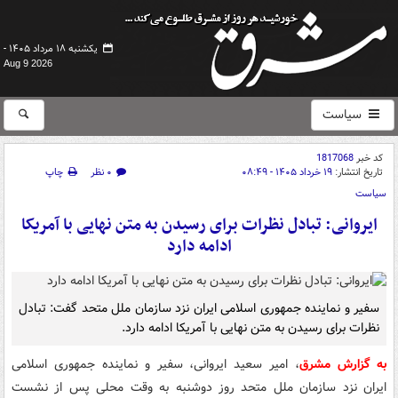
یکشنبه ۱۸ مرداد ۱۴۰۵ -
Aug 9 2026
سیاست
کد خبر
1817068
تاریخ انتشار:
۱۹ خرداد ۱۴۰۵ - ۰۸:۴۹
۰ نظر
چاپ
سیاست
ایروانی: تبادل نظرات برای رسیدن به متن نهایی با آمریکا
ادامه دارد
سفیر و نماینده جمهوری اسلامی ایران نزد سازمان ملل متحد گفت: تبادل
نظرات برای رسیدن به متن نهایی با آمریکا ادامه دارد.
به گزارش مشرق
، امیر سعید ایروانی، سفیر و نماینده جمهوری اسلامی
ایران نزد سازمان ملل متحد روز دوشنبه به وقت محلی پس از نشست