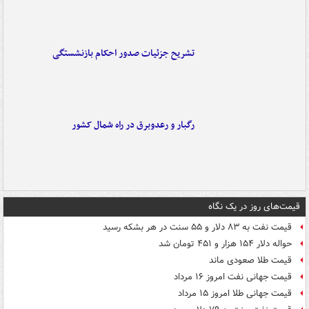
تشریح جزئیات صدور احکام بازنشستگی
رگبار و رعدوبرق در راه شمال کشور
قیمت‌های روز در یک نگاه
قیمت نفت به ۸۳ دلار و ۵۵ سنت در هر بشکه رسید
حواله دلار ۱۵۴ هزار و ۴۵۱ تومان شد
قیمت طلا صعودی ماند
قیمت جهانی نفت امروز ۱۶ مرداد
قیمت جهانی طلا امروز ۱۵ مرداد