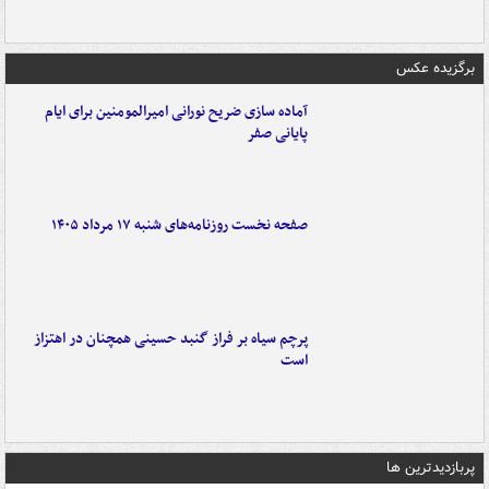
برگزیده عکس
آماده سازی ضریح نورانی امیرالمومنین برای ایام
پایانی صفر
صفحه نخست روزنامه‌های شنبه ۱۷ مرداد ۱۴۰۵
پرچم سیاه بر فراز گنبد حسینی همچنان در اهتزاز
است
پربازدیدترین ها