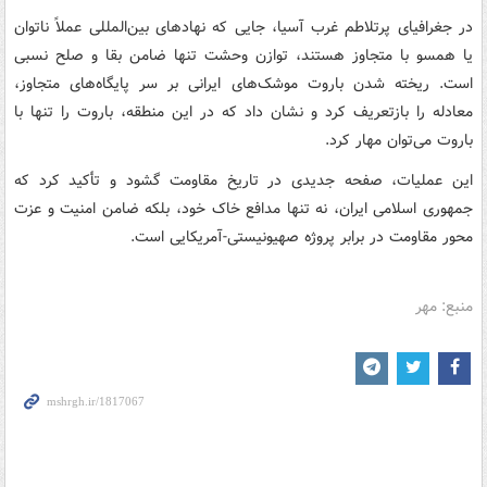
در جغرافیای پرتلاطم غرب آسیا، جایی که نهادهای بین‌المللی عملاً ناتوان
یا همسو با متجاوز هستند، توازن وحشت تنها ضامن بقا و صلح نسبی
است. ریخته شدن باروت موشک‌های ایرانی بر سر پایگاه‌های متجاوز،
معادله را بازتعریف کرد و نشان داد که در این منطقه، باروت را تنها با
باروت می‌توان مهار کرد.
این عملیات، صفحه جدیدی در تاریخ مقاومت گشود و تأکید کرد که
جمهوری اسلامی ایران، نه تنها مدافع خاک خود، بلکه ضامن امنیت و عزت
محور مقاومت در برابر پروژه صهیونیستی-آمریکایی است.
منبع: مهر