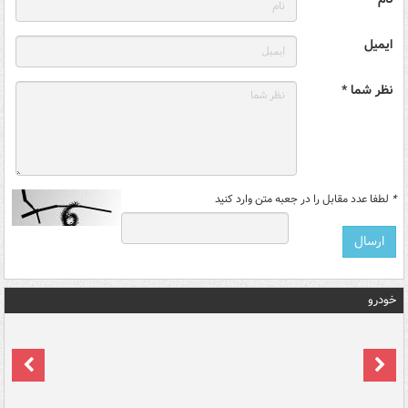
ایمیل
نظر شما *
*
لطفا عدد مقابل را در جعبه متن وارد کنید
خودرو