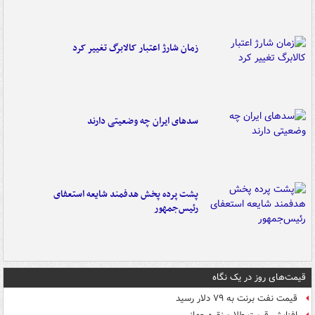
زمان شارژ اعتبار کالابرگ تغییر کرد
سدهای ایران چه وضعیتی دارند
پشت پرده پخش هدفمند شایعه استعفای
رئیس‌جمهور
قیمت‌های روز در یک نگاه
قیمت نفت برنت به ۷۹ دلار رسید