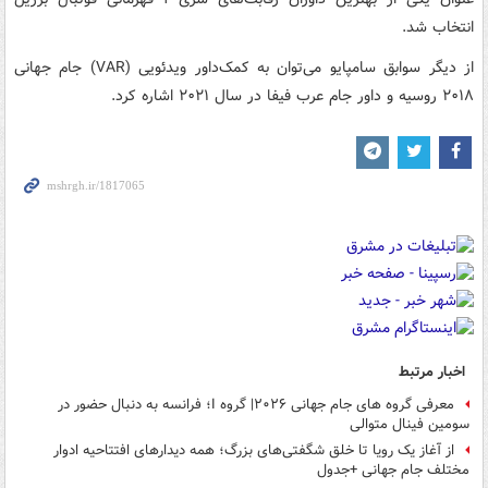
انتخاب شد.
از دیگر سوابق سامپایو می‌توان به کمک‌داور ویدئویی (VAR) جام جهانی
۲۰۱۸ روسیه و داور جام عرب فیفا در سال ۲۰۲۱ اشاره کرد.
اخبار مرتبط
معرفی گروه های جام جهانی ۲۰۲۶| گروه I؛ فرانسه به دنبال حضور در
سومین فینال متوالی
از آغاز یک رویا تا خلق شگفتی‌های بزرگ؛ همه دیدارهای افتتاحیه‌ ادوار
مختلف جام جهانی +جدول