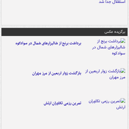
برگزیده عکس
برداشت برنج از شالیزارهای شمال در سوادکوه
بازگشت زوار اربعین از مرز مهران
تمرین رزمی تکاوران ارتش