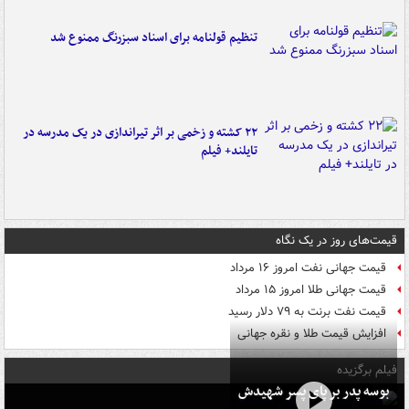
تنظیم قولنامه برای اسناد سبزرنگ ممنوع شد
۲۲ کشته و زخمی بر اثر تیراندازی در یک مدرسه در
تایلند+ فیلم
قیمت‌های روز در یک نگاه
قیمت جهانی نفت امروز ۱۶ مرداد
قیمت جهانی طلا امروز ۱۵ مرداد
قیمت نفت برنت به ۷۹ دلار رسید
افزایش قیمت طلا و نقره جهانی
فیلم برگزیده
بوسه‌ پدر بر پای پسر شهیدش