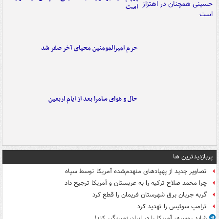
است
حرم امیرالمومنین محیای آخر صفر شد
حال و هوای سامرا بعد از ایام اربعین
پربازدیدترین ها
تصاویر جدید از پهپادهای منهدم‌شده آمریکا توسط سپاه
چرا محمد صلاح ترکیه را به عربستان و آمریکا ترجیح داد
گربه جریان برق شهرستان فریمان را قطع کرد
ترامپ سوئیس را تهدید کرد
شاید روسیه، آمریکا را در ایران زمین‌گیر کند!