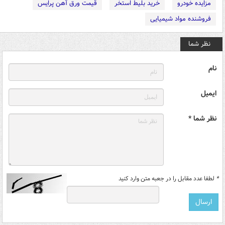
مزایده خودرو
خرید بلیط استخر
قیمت ورق آهن پرایس
فروشنده مواد شیمیایی
نظر شما
نام
ایمیل
نظر شما *
*
لطفا عدد مقابل را در جعبه متن وارد کنید