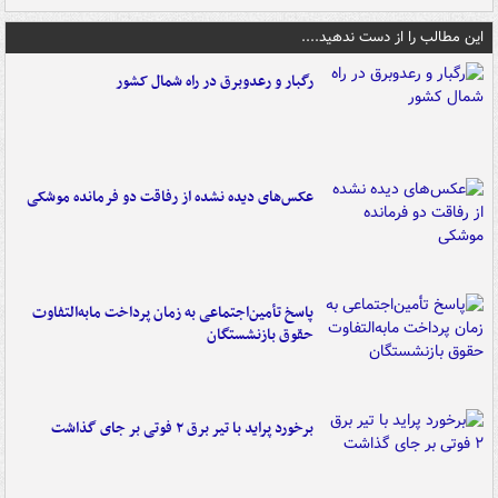
این مطالب را از دست ندهید....
رگبار و رعدوبرق در راه شمال کشور
عکس‌های دیده نشده از رفاقت دو فرمانده‌ موشکی
پاسخ تأمین‌اجتماعی به زمان پرداخت مابه‌التفاوت
حقوق بازنشستگان
برخورد پراید با تیر برق ۲ فوتی بر جای گذاشت