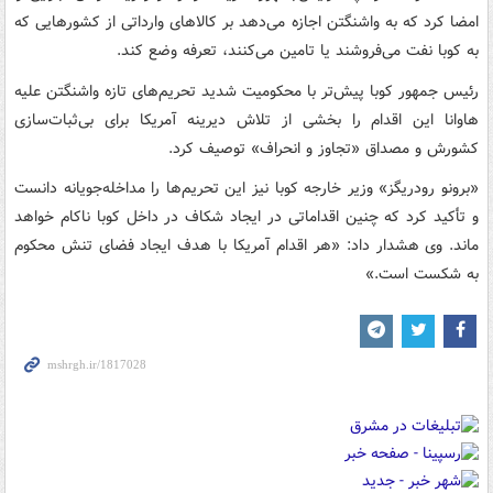
امضا کرد که به واشنگتن اجازه می‌دهد بر کالاهای وارداتی از کشورهایی که
به کوبا نفت می‌فروشند یا تامین می‌کنند، تعرفه وضع کند.
رئیس ‌جمهور کوبا پیش‌تر با محکومیت شدید تحریم‌های تازه واشنگتن علیه
هاوانا این اقدام را بخشی از تلاش دیرینه آمریکا برای بی‌ثبات‌سازی
کشورش و مصداق «تجاوز و انحراف» توصیف کرد.
«برونو رودریگز» وزیر خارجه کوبا نیز این تحریم‌ها را مداخله‌جویانه دانست
و تأکید کرد که چنین اقداماتی در ایجاد شکاف در داخل کوبا ناکام خواهد
ماند. وی هشدار داد: «هر اقدام آمریکا با هدف ایجاد فضای تنش محکوم
به شکست است.»