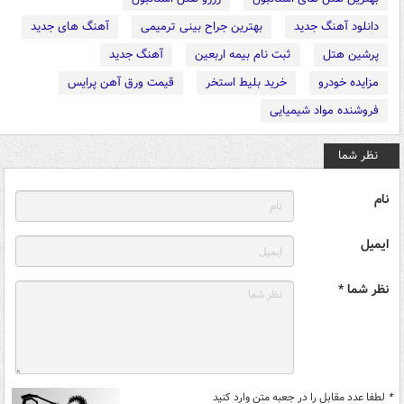
دانلود آهنگ جدید
بهترین جراح بینی ترمیمی
آهنگ های جدید
پرشین هتل
ثبت نام بیمه اربعین
آهنگ جدید
مزایده خودرو
خرید بلیط استخر
قیمت ورق آهن پرایس
فروشنده مواد شیمیایی
نظر شما
نام
ایمیل
نظر شما *
*
لطفا عدد مقابل را در جعبه متن وارد کنید