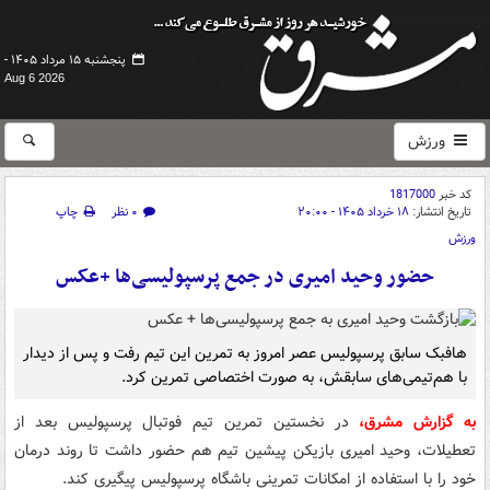
پنجشنبه ۱۵ مرداد ۱۴۰۵ -
Aug 6 2026
ورزش
کد خبر
1817000
تاریخ انتشار:
۱۸ خرداد ۱۴۰۵ - ۲۰:۰۰
۰ نظر
چاپ
ورزش
حضور وحید امیری در جمع پرسپولیسی‌ها +عکس
هافبک سابق پرسپولیس عصر امروز به تمرین این تیم رفت و پس از دیدار
با هم‌تیمی‌های سابقش، به صورت اختصاصی تمرین کرد.
به گزارش مشرق،
در نخستین تمرین تیم فوتبال پرسپولیس بعد از
تعطیلات، وحید امیری بازیکن پیشین تیم هم حضور داشت تا روند درمان
خود را با استفاده از امکانات تمرینی باشگاه پرسپولیس پیگیری کند.