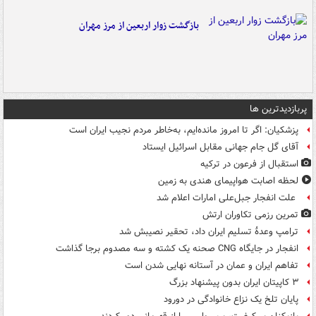
بازگشت زوار اربعین از مرز مهران
پربازدیدترین ها
پزشکیان: اگر تا امروز مانده‌ایم، به‌خاطر مردم نجیب ایران است
آقای گل جام جهانی مقابل اسرائیل ایستاد
استقبال از فرعون در ترکیه
لحظه اصابت هواپیمای هندی به زمین
علت انفجار جبل‌علی امارات اعلام شد
تمرین رزمی تکاوران ارتش
ترامپ وعدۀ تسلیم ایران داد، تحقیر نصیبش شد
انفجار در جایگاه CNG صحنه یک کشته و سه مصدوم برجا گذاشت
تفاهم ایران و عمان در آستانه نهایی شدن است
۳ کاپیتان ایران بدون پیشنهاد بزرگ
پایان تلخ یک نزاع خانوادگی در دورود