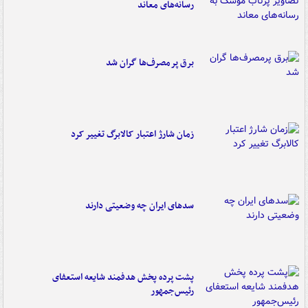
رسانه‌های معاند
برق پرمصرف‌ها گران شد
زمان شارژ اعتبار کالابرگ تغییر کرد
سدهای ایران چه وضعیتی دارند
پشت پرده پخش هدفمند شایعه استعفای
رئیس‌جمهور