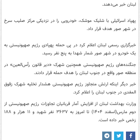
لبنان خبر می‌دهند.
پهپاد اسرائیلی با شلیک موشک، خودرویی را در نزدیکی مرکز صلیب سرخ
در شهر صور هدف قرار داد.
خبرگزاری رسمی لبنان اعلام کرد در پی حمله پهپادی رژیم صهیونیستی به
یک خودرو در شهر صور شمار شهدا به پنج نفر رسید.
جنگنده‌های رژیم صهیونیستی همچنین شهرک «دیر قانون رأس‌العین» در
منطقه صور واقع در جنوب لبنان را هدف حمله قرار دادند.
خبر دیگر اینکه ارتش متجاوز رژیم صهیونیستی هشدار تخلیه شهرک زقوق
المفدی در جنوب لبنان را اعلام کرد.
وزارت بهداشت لبنان از افزایش آمار قربانیان تجاوزات رژیم صهیونیستی از
دوم مارس(اسفند ۱۴۰۴) تا امروز به ۳۶۳۷ نفر شهید و ۱۱ هزار و ۱۸۸
زخمی خبر داده است.