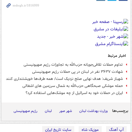
اخبار مرتبط
تداوم حملات تلافی‌جویانه حزب‌الله به تجاوزات رژیم صهیونیستی
شهادت ۳۶۳۷ نفر در لبنان در پی حملات رژیم صهیونیستی
شهباز شریف: هدف نهایی صلح نزدیک است/ همه طرف‌ها خویشتنداری کنند
حمله موشکی صبحگاهی حزب‌الله به شمال سرزمین های اشغالی
ایران در حملات خود به اسرائیل از چه موشک‌هایی استفاده کرد؟
برچسب‌ها
وزارت بهداشت لبنان
شهر صور
لبنان
رژیم صهیونیستی
آپ آهنگ
موزیک شاه
سایت تاریخ ایران