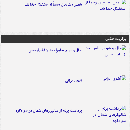
رامین رضاییان رسماً از استقلال جدا شد
برگزیده عکس
حال و هوای سامرا بعد از ایام اربعین
آهوی ایرانی
برداشت برنج از شالیزارهای شمال در سوادکوه