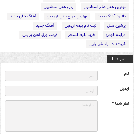
بهترین هتل های استانبول
رزرو هتل استانبول
دانلود آهنگ جدید
بهترین جراح بینی ترمیمی
آهنگ های جدید
پرشین هتل
ثبت نام بیمه اربعین
آهنگ جدید
مزایده خودرو
خرید بلیط استخر
قیمت ورق آهن پرایس
فروشنده مواد شیمیایی
نظر شما
نام
ایمیل
نظر شما *