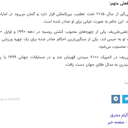
علی متهم:
این کشتی‌گیر از سال ۲۰۱۵ تحت تعقیب بین‌المللی قرار دارد و گمان می‌رود در ا
. این حکم به صورت غیابی برای او صادر شده است.
او به حبس ابد، یکی از سنگین‌ترین احکام صادر شده برای یک چهره ورزشی س
 محسوب می‌شود.
مرتضی‌علی‌یف در المپیک ۲۰۰۰ س
یدری به مدال طلای جهان دست یافت.
نا