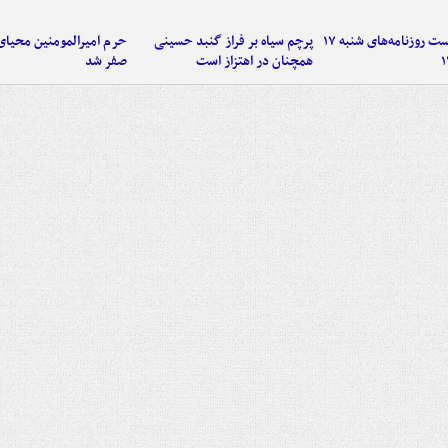
صفحه نخست روزنامه‌های شنبه ۱۷
پرچم سیاه بر فراز گنبد حسینی
حرم امیرالمومنین محیای
همچنان در اهتزاز است
صفر شد