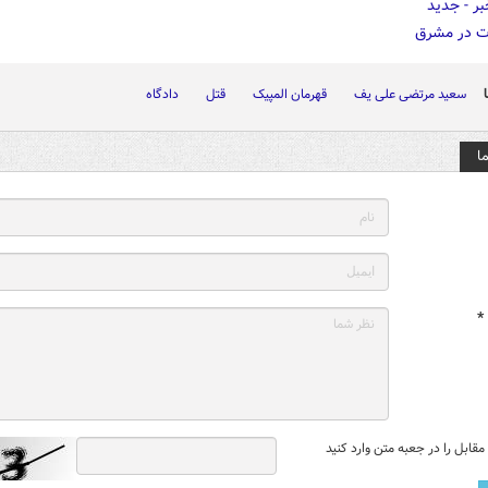
سعید مرتضی علی یف
قهرمان المپیک
قتل
دادگاه
ا
*
قابل را در جعبه متن وارد کنید