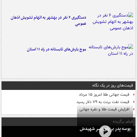
دستگیری ۶ نفر در بهشهر به اتهام تشویش اذهان
عمومی
موج بارش‌های تابستانه در راه ۱۱ استان
قیمت‌های روز در یک نگاه
قیمت جهانی طلا امروز ۱۵ مرداد
قیمت نفت برنت به ۷۹ دلار رسید
افزایش قیمت طلا و نقره جهانی
فیلم برگزیده
بوسه‌ پدر بر پای پسر شهیدش