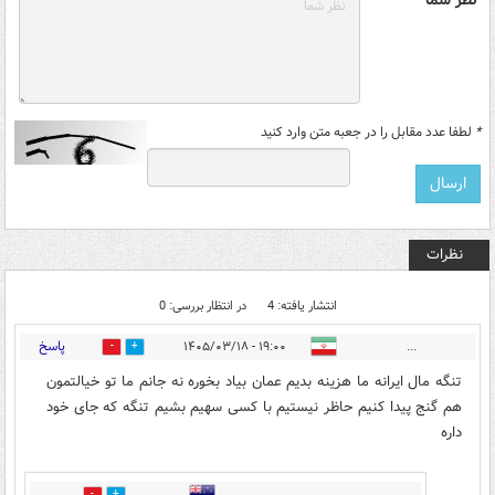
*
لطفا عدد مقابل را در جعبه متن وارد کنید
نظرات
انتشار یافته: 4
در انتظار بررسی: 0
پاسخ
۱۹:۰۰ - ۱۴۰۵/۰۳/۱۸
...
0
3
تنگه مال ایرانه ما هزینه بدیم عمان بیاد بخوره نه جانم ما تو خیالتمون
هم گنج پیدا کنیم حاظر نیستیم با کسی سهیم بشیم تنگه که جای خود
داره