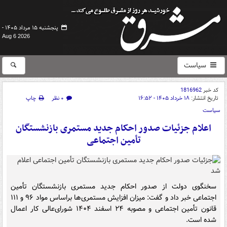
پنجشنبه ۱۵ مرداد ۱۴۰۵ -
Aug 6 2026
سیاست
کد خبر
1816962
تاریخ انتشار:
۱۸ خرداد ۱۴۰۵ - ۱۶:۵۲
۰ نظر
چاپ
سیاست
اعلام جزئیات صدور احکام جدید مستمری بازنشستگان
تأمین اجتماعی
سخنگوی دولت از صدور احکام جدید مستمری بازنشستگان تأمین
اجتماعی خبر داد و گفت: میزان افزایش مستمری‌ها براساس مواد ۹۶ و ۱۱۱
قانون تأمین اجتماعی و مصوبه ۲۴ اسفند ۱۴۰۴ شورای‌عالی کار اعمال
شده است.