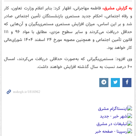
به گزارش مشرق،
فاطمه مهاجرانی، اظهار کرد: بنابر اعلام وزارت تعاون، کار
و رفاه اجتماعی، احکام جدید مستمری بازنشستگان تأمین اجتماعی صادر
شد و بر این اساس، میزان افزایش مستمری مستمری‌بگیران و آن‌هایی که
حداقل دریافت می‌کردند و سایر سطوح مزدی، مطابق با مواد ۹۶ و ۱۱۱
قانون تأمین اجتماعی و همچنین مصوبه مورخ ۲۴ اسفند ۱۴۰۴ شورای‌عالی
کار خواهد بود.
وی افزود: مستمری‌بگیرانی که به‌صورت حداقلی دریافت می‌کردند، امسال
۶۰ درصد نسبت به سال گذشته افزایش خواهند داشت.