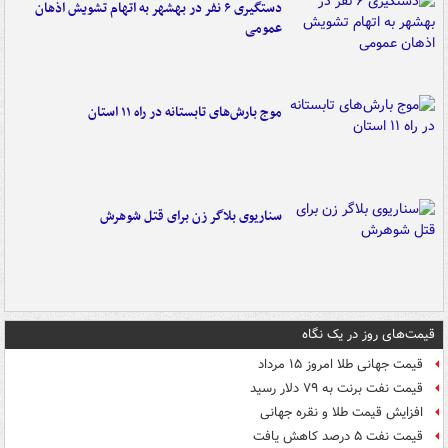
دستگیری ۶ نفر در بهشهر به اتهام تشویش اذهان
عمومی
موج بارش‌های تابستانه در راه ۱۱ استان
سناریوی بلاگر زن برای قتل شوهرش
قیمت‌های روز در یک نگاه
قیمت جهانی طلا امروز ۱۵ مرداد
قیمت نفت برنت به ۷۹ دلار رسید
افزایش قیمت طلا و نقره جهانی
قیمت نفت ۵ درصد کاهش یافت