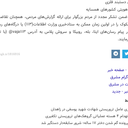
 دستبند فلزی
هویتی کشورهای همسایه
 ضمن تشکر مجدد از مردم بزرگوار برای ارائه گزارش‌های مردمی، همچنان تقاضا
موارد مشکوک را در اولین زمان ممکن به ستادخبری وزارت اطلا
وزارت، در پیام رسان‌های ایتا، بله، روبی
ایند.
ط
ی عامل تروریستی شهادت شهید یوسفی در زاهدان
روهک‌های تروریستی تکفیری
شدن دختر ۱۷ ساله؛ شرور سابقه‌دار دستگیر شد