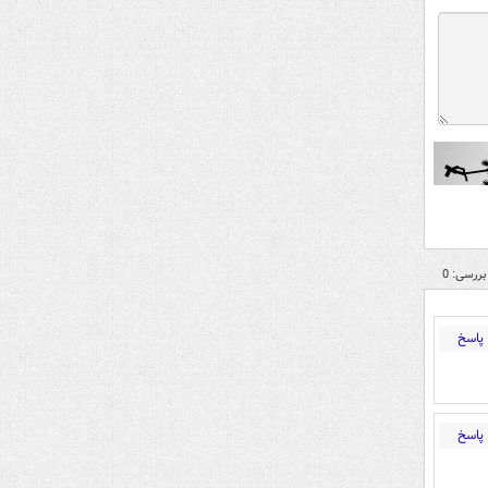
بررسی: 0
پاسخ
پاسخ