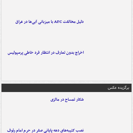
دلیل مخالفت AFC با میزبانی آبی‌ها در عراق
اخراج بدون تعارف در انتظار فرد خاطی پرسپولیس
برگزیده عکس
شکار تمساح در مالزی
نصب کتیبه‌های دهه پایانی صفر در حرم امام رئوف