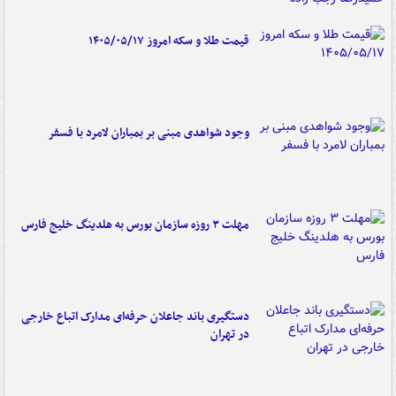
قیمت طلا و سکه امروز ۱۴۰۵/۰۵/۱۷
وجود شواهدی مبنی بر بمباران لامرد با فسفر
مهلت ۳ روزه سازمان بورس به هلدینگ خلیج فارس
دستگیری باند جاعلان حرفه‌ای مدارک اتباع خارجی
در تهران