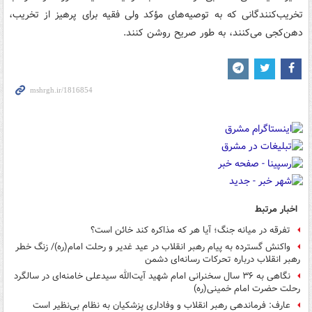
تخریب‌کنندگانی که به توصیه‌های مؤکد ولی فقیه برای پرهیز از تخریب،
دهن‌کجی می‌کنند، به طور صریح روشن کنند.
اخبار مرتبط
تفرقه در میانه جنگ؛ آیا هر که مذاکره کند خائن است؟
واکنش گسترده به پیام رهبر انقلاب در عید غدیر و رحلت امام(ره)/ زنگ خطر
رهبر انقلاب درباره تحرکات رسانه‌ای دشمن
نگاهی به ۳۶ سال سخنرانی امام شهید آیت‌الله سیدعلی خامنه‌ای در سالگرد
رحلت حضرت امام خمینی(ره)
عارف: فرماندهی رهبر انقلاب و وفاداری پزشکیان به نظام بی‌نظیر است