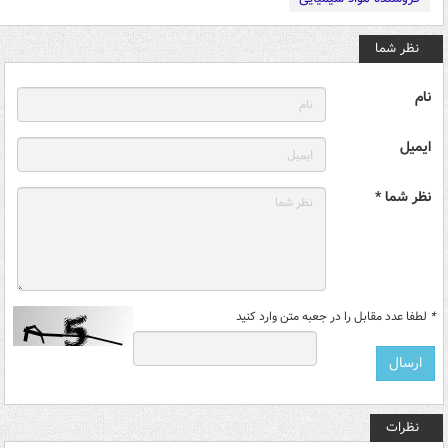
نظر شما
نام
ایمیل
نظر شما *
*
لطفا عدد مقابل را در جعبه متن وارد کنید
نظرات