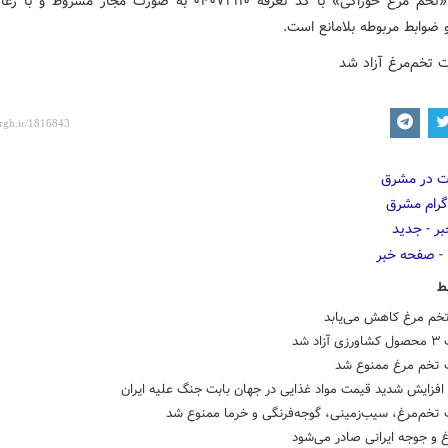
صادرات «تخم مرغ خوراکی» با کد تعرفه ۰۴۰۷۲۱۱۰ به صورت مجاز مشروط
 ضوابط مربوطه بلامانع است.
ط
خم مرغ کاهش می‌یابد
اد شد
 تخم مرغ ممنوع شد
افزایش شدید قیمت مواد غذایی در جهان بابت جنگ علیه ایران
 تخم‌مرغ، سیب‌زمینی، گوجه‌فرنگی و خرما ممنوع شد
 و جوجه ایرانی صادر می‌شود