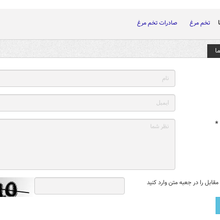
تخم مرغ
صادرات تخم مرغ
ا
*
قابل را در جعبه متن وارد کنید