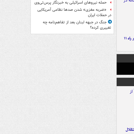
حمله نیروهای اسرائیلی به خبرنگار پرس‌تی‌وی
«ضربه مغزی» شدن صدها نظامی آمریکایی
در حملات ایران
جنگ در جبهه لبنان بعد از تفاهم‌نامه چه
تغییری کرده؟
موج بارش‌های تابستانه در راه ۱۱
تقلال