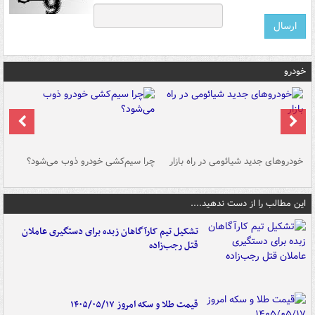
خودرو
خودروهای جدید شیائومی در راه بازار
چرا سیم‌کشی خودرو ذوب می‌شود؟
شو
این مطالب را از دست ندهید....
تشکیل تیم کارآگاهان زبده برای دستگیری عاملان
قتل رجب‌زاده
قیمت طلا و سکه امروز ۱۴۰۵/۰۵/۱۷