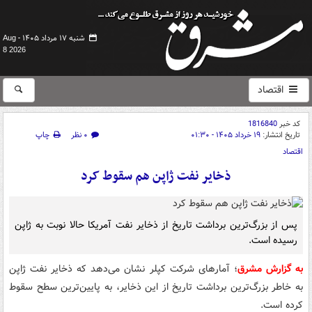
شنبه ۱۷ مرداد ۱۴۰۵ -
Aug
8 2026
اقتصاد
کد خبر
1816840
تاریخ انتشار:
۱۹ خرداد ۱۴۰۵ - ۰۱:۳۰
۰ نظر
چاپ
اقتصاد
ذخایر نفت ژاپن هم سقوط کرد
پس از بزرگ‌ترین برداشت تاریخ از ذخایر نفت آمریکا حالا نوبت به ژاپن
رسیده است.
به گزارش مشرق
؛ آمارهای شرکت کپلر نشان می‌دهد که ذخایر نفت ژاپن
به خاطر بزرگ‌ترین برداشت تاریخ از این ذخایر، به پایین‌ترین سطح سقوط
کرده است.