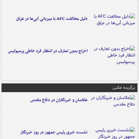
دلیل مخالفت AFC با میزبانی آبی‌ها در عراق
اخراج بدون تعارف در انتظار فرد خاطی پرسپولیس
برگزیده عکس
عکاسان و خبرنگاران در دفاع مقدس
نشست خبری رئیس جمهور در روز خبرنگار