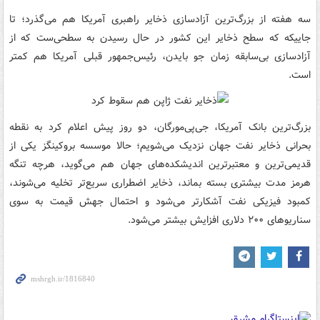
سه هفته از بزرگ‌ترین آزادسازی ذخایر راهبری آمریکا هم می‌گذرد؛ تا
جاییکه که سطح ذخایر این کشور در حال رسیدن به سطحی‌ست که از
آزادسازی بی‌سابقه زمان جو بایدن، رئیس‌جمهور قبلی آمریکا هم کمتر
است.
بزرگ‌ترین بانک آمریکا، جی‌پی‌مورگان، دو روز پیش اعلام کرد به نقطه
بحرانی ذخایر نفت جهان نزدیک می‌شویم؛ حالا موسسه بروکینگز یکی از
قدیمی‌ترین و معتبرترین اندیشکده‌های جهان هم می‌گوید، هرچه تنگه
هرمز مدت بیشتری بسته بماند، ذخایر اضطراری سریع‌تر تخلیه می‌شوند،
کمبود فیزیکی نفت آشکارتر می‌شود و احتمال جهش قیمت به سوی
سناریوهای ۲۰۰ دلاری افزایش بیشتر می‌شود.