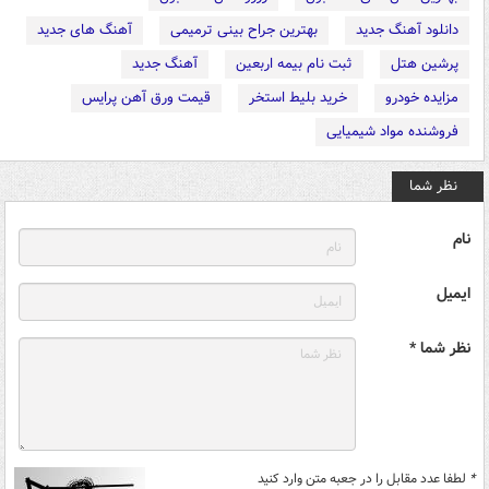
دانلود آهنگ جدید
بهترین جراح بینی ترمیمی
آهنگ های جدید
پرشین هتل
ثبت نام بیمه اربعین
آهنگ جدید
مزایده خودرو
خرید بلیط استخر
قیمت ورق آهن پرایس
فروشنده مواد شیمیایی
نظر شما
نام
ایمیل
نظر شما *
*
لطفا عدد مقابل را در جعبه متن وارد کنید