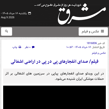
یکشنبه ۱۸ مرداد ۱۴۰۵ -
Aug 9 2026
عکس و فیلم
کد خبر
1816836
تاریخ انتشار:
۱۸ خرداد ۱۴۰۵ - ۱۰:۵۲
۰ نظر
چاپ
عکس و فیلم
فیلم/ صدای انفجارهای پی در پی در اراضی اشغالی
در این ویدئو صدای انفجارهای پیاپی در سرزمین‌ های اشغالی بر اثر
حملات موشکی ایران شنیده‌ می‌شود.