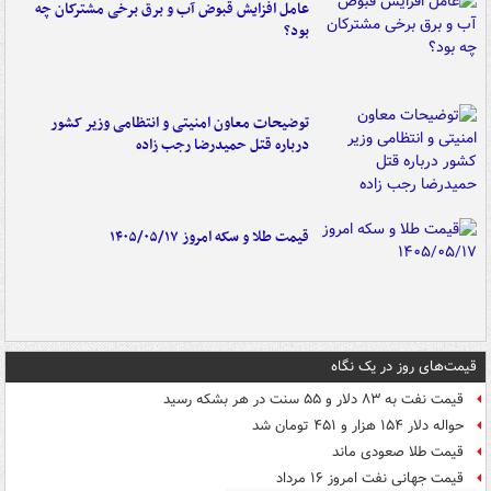
عامل افزایش قبوض آب و برق برخی مشترکان چه
بود؟
توضیحات معاون امنیتی و انتظامی وزیر کشور
درباره قتل حمیدرضا رجب زاده
قیمت طلا و سکه امروز ۱۴۰۵/۰۵/۱۷
قیمت‌های روز در یک نگاه
قیمت نفت به ۸۳ دلار و ۵۵ سنت در هر بشکه رسید
حواله دلار ۱۵۴ هزار و ۴۵۱ تومان شد
قیمت طلا صعودی ماند
قیمت جهانی نفت امروز ۱۶ مرداد