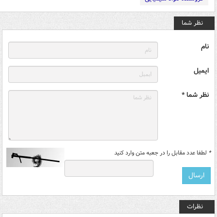
نظر شما
نام
ایمیل
نظر شما *
*
لطفا عدد مقابل را در جعبه متن وارد کنید
نظرات