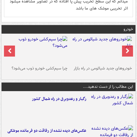
میدانم که این سطح تخریب پیش پا افتاده که در تصاویر مشاهده میشود
اثر تخریبی موشک های ما باشد
خودرو
خودروهای جدید شیائومی در راه بازار
چرا سیم‌کشی خودرو ذوب می‌شود؟
شو
این مطالب را از دست ندهید....
رگبار و رعدوبرق در راه شمال کشور
عکس‌های دیده نشده از رفاقت دو فرمانده‌ موشکی