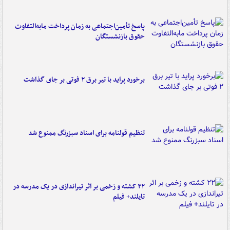
پاسخ تأمین‌اجتماعی به زمان پرداخت مابه‌التفاوت
حقوق بازنشستگان
برخورد پراید با تیر برق ۲ فوتی بر جای گذاشت
تنظیم قولنامه برای اسناد سبزرنگ ممنوع شد
۲۲ کشته و زخمی بر اثر تیراندازی در یک مدرسه در
تایلند+ فیلم