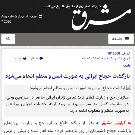
جمعه ۱۶ مرداد ۱۴۰۵ -
Aug
7 2026
جامعه
کد خبر
1816808
تاریخ انتشار:
۱۸ خرداد ۱۴۰۵ - ۰۹:۰۵
۰ نظر
چاپ
جامعه
بازگشت حجاج ایرانی به صورت ایمن و منظم انجام می‌شود
سازمان حج و زیارت اعلام کرد: تمامی زائران ایرانی حاضر در سرزمین وحی
در سلامت کامل به سر می‌برند و روند ارائه خدمات اجرایی ورفاهی
به‌صورت منظم و مطلوب ادامه دارد.
به گزارش مشرق
به نقل از پایگاه اطلاع رسانی حج و زیارت؛ پروازهای
بازگشت حجاج کشورمان از روز یازدهم خرداد ماه آغاز شده و بیش از نیمی