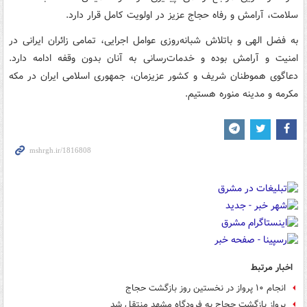
سلامت، آرامش و رفاه حجاج عزیز در اولویت کامل قرار دارد.
به فضل الهی و باتلاش شبانه‌روزی عوامل اجرایی، تمامی زائران ایرانی در
امنیت و آرامش بوده و خدمات‌رسانی به آنان بدون وقفه ادامه دارد.
دعاگوی هموطنان شریف و کشور عزیزمان، جمهوری اسلامی ایران در مکه
مکرمه و مدینه منوره هستیم.
اخبار مرتبط
انجام ۱۰ پرواز در نخستین روز بازگشت حجاج
پرواز بازگشت حجاج به فرودگاه مشهد منتقل شد