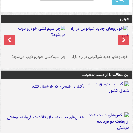
خودرو
خودروهای جدید شیائومی در راه بازار
چرا سیم‌کشی خودرو ذوب می‌شود؟
شو
این مطالب را از دست ندهید....
رگبار و رعدوبرق در راه شمال کشور
عکس‌های دیده نشده از رفاقت دو فرمانده‌ موشکی