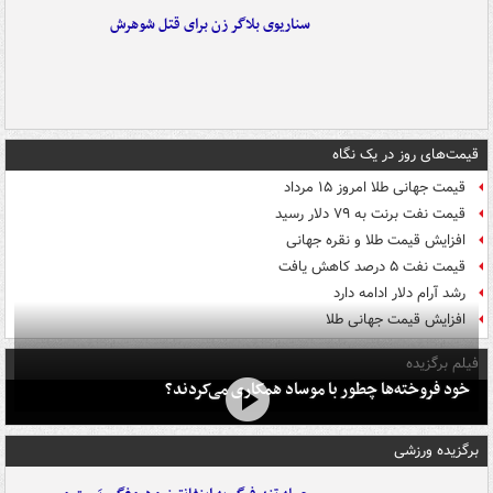
سناریوی بلاگر زن برای قتل شوهرش
قیمت‌های روز در یک نگاه
قیمت جهانی طلا امروز ۱۵ مرداد
قیمت نفت برنت به ۷۹ دلار رسید
افزایش قیمت طلا و نقره جهانی
قیمت نفت ۵ درصد کاهش یافت
رشد آرام دلار ادامه دارد
افزایش قیمت جهانی طلا
فیلم برگزیده
خود فروخته‌ها چطور با موساد همکاری می‌کردند؟
برگزیده ورزشی