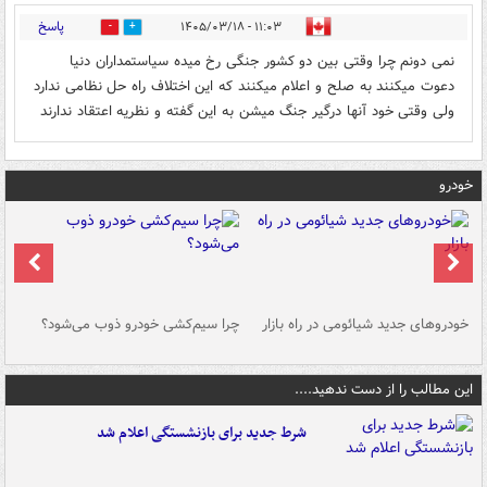
پاسخ
۱۱:۰۳ - ۱۴۰۵/۰۳/۱۸
0
0
نمی دونم چرا وقتی بین دو کشور جنگی رخ میده سیاستمداران دنیا
دعوت میکنند به صلح و اعلام میکنند که این اختلاف راه حل نظامی ندارد
ولی وقتی خود آنها درگیر جنگ میشن به این گفته و نظریه اعتقاد ندارند
خودرو
خودروهای جدید شیائومی در راه بازار
چرا سیم‌کشی خودرو ذوب می‌شود؟
شو
این مطالب را از دست ندهید....
شرط جدید برای بازنشستگی اعلام شد