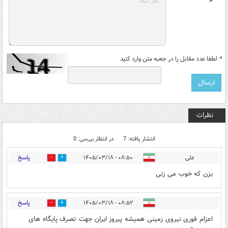
*
لطفا عدد مقابل را در جعبه متن وارد کنید
نظرات
انتشار یافته: 7
در انتظار بررسی: 0
پاسخ
علی
۰۸:۵۰ - ۱۴۰۵/۰۳/۱۸
0
6
بزن که خوب می زنی
پاسخ
۰۸:۵۲ - ۱۴۰۵/۰۳/۱۸
0
4
اعزام فوری نیروی زمینی همیشه پیروز ایران جهت تصرف پایگاه های