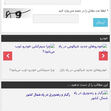
*
لطفا عدد مقابل را در جعبه متن وارد کنید
خودرو
خودروهای جدید شیائومی در راه بازار
چرا سیم‌کشی خودرو ذوب می‌شود؟
شو
این مطالب را از دست ندهید....
رگبار و رعدوبرق در راه شمال کشور