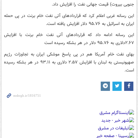
جنوبی بیروت) قیمت جهانی نفت را افزایش داد.
این رسانه غربی اعلام کرد که قراردادهای آتی نفت خام برنت در پی حمله
ایران به اسرائیل به ۹۵.۷۶ دلار افزایش یافته است.
این رسانه ادامه داد که قراردادهای آتی نفت خام برنت با افزایش
۲.۶۷دلاری به ۹۵.۷۶ دلار در هر بشکه رسیده است
بهای نفت خام آمریکا هم در پی پاسخ موشکی ایران به تجاوزات رژیم
صهیونیستی به لبنان با افزایش ۲.۵۷ دلاری به ۹۳.۱۱ در هر بشکه رسیده
است.