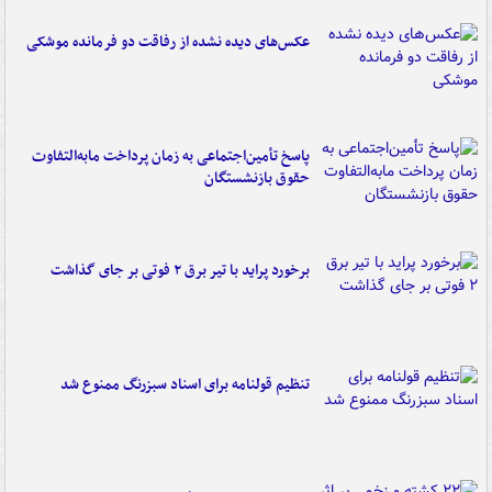
عکس‌های دیده نشده از رفاقت دو فرمانده‌ موشکی
پاسخ تأمین‌اجتماعی به زمان پرداخت مابه‌التفاوت
حقوق بازنشستگان
برخورد پراید با تیر برق ۲ فوتی بر جای گذاشت
تنظیم قولنامه برای اسناد سبزرنگ ممنوع شد