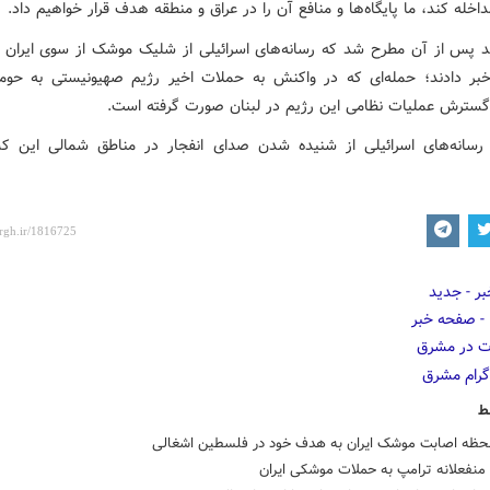
اخله کند، ما پایگاه‌ها و منافع آن را در عراق و منطقه هدف قرار خواهیم داد.
د پس از آن مطرح شد که رسانه‌های اسرائیلی از شلیک موشک از سوی ایران
خبر دادند؛ حمله‌ای که در واکنش به حملات اخیر رژیم صهیونیستی به حوم
گسترش عملیات نظامی این رژیم در لبنان صورت گرفته است.
سانه‌های اسرائیلی از شنیده شدن صدای انفجار در مناطق شمالی این ک
ط
لحظه اصابت موشک ایران به هدف خود در فلسطین اشغالی
منفعلانه ترامپ به حملات موشکی ایران