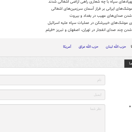
هپادهای سپاه با چه شعاری راهی اراضی اشغالی شدند
وشک‌های ایرانی بر فراز آسمان سرزمین‌های اشغالی
شدن صدای‌های مهیب در بغداد و بیروت
ری موشک‌های خیبرشکن در عملیات سپاه علیه اسرائیل
دن چند صدای انفجار در تهران، اصفهان و تبریز +فیلم
حزب الله لبنان
حزب الله عراق
آمریکا
ا
*