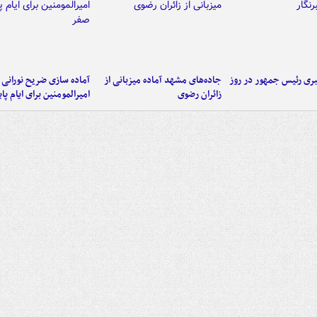
ی رئیس جمهور در روز
جاده‌های مشهد آماده میزبانی از
آماده سازی ضریح نورانی
زائران رضوی
امیرالمومنین برای ایام پا