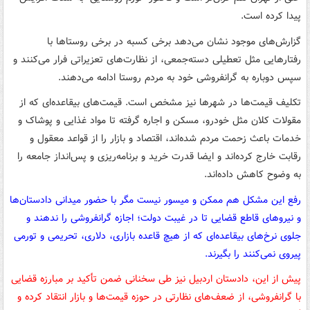
پیدا کرده است.
گزارش‌های موجود نشان می‌دهد برخی کسبه در برخی روستاها با
رفتارهایی مثل تعطیلی دسته‌جمعی، از نظارت‌های تعزیراتی فرار می‌کنند و
سپس دوباره به گرانفروشی خود به مردم روستا ادامه می‌دهند.
تکلیف قیمت‌ها در شهرها نیز مشخص است. قیمت‌های بیقاعده‌ای که از
مقولات کلان مثل خودرو، مسکن و اجاره گرفته تا مواد غذایی و پوشاک و
خدمات باعث زحمت مردم شده‌اند، اقتصاد و بازار را از قواعد معقول و
رقابت خارج کرده‌اند و ایضا قدرت خرید و برنامه‌ریزی و پس‌انداز جامعه را
به وضوح کاهش داده‌اند.
رفع این مشکل هم ممکن و میسور نیست مگر با حضور میدانی دادستان‌ها
و نیروهای قاطع قضایی تا در غیبت دولت؛ اجازه گرانفروشی را ندهند و
جلوی نرخ‌های بیقاعده‌ای که از هیچ قاعده بازاری، دلاری، تحریمی و تورمی
پیروی نمی‌کنند را بگیرند.
پیش از این، دادستان اردبیل نیز طی سخنانی ضمن تأکید بر مبارزه قضایی
با گرانفروشی، از ضعف‌های نظارتی در حوزه قیمت‌ها و بازار انتقاد کرده و