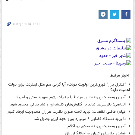
اخبار مرتبط
"کنترل بازار" فوری‌ترین اولویت دولت/ آیا گرانی هم مثل اینترنت برای دولت
اهمیت دارد؟
آخرین وضعیت پرونده‌های مرتبط با جنایات رژیم صهیونیستی و آمریکا
القاصی: بازرسی‌ها نباید به گزارش‌های کلیشه‌ای و تشریفاتی محدود شود
فیلم/ قاضی القضات: نباید تحت عنوان نظارت هزاران محدودیت ایجاد کنیم
با ورود دستگاه قضایی ۶ میلیارد یورو تعهد ارزی وصول شد
آخرین وضعیت پرونده صادق زیباکلام
هشدار دادستان تهران به اخلالگران بازار