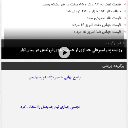
قیمت نفت به ۸۳ دلار و ۵۵ سنت در هر بشکه رسید
حواله دلار ۱۵۴ هزار و ۴۵۱ تومان شد
قیمت طلا صعودی ماند
قیمت جهانی نفت امروز ۱۶ مرداد
قیمت جهانی طلا امروز ۱۵ مرداد
فیلم برگزیده
روایت پدر امیرعلی جداوی از جست‌وجوی فرزندش در میان آوار
برگزیده ورزشی
پاسخ نهایی حسین‌نژاد به پرسپولیس
مجتبی جباری تیم جدیدش را انتخاب کرد