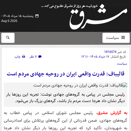
پنجشنبه ۱۵ مرداد ۱۴۰۵ -
Aug 6 2026
سیاست
کد خبر
1816574
تاریخ انتشار:
۱۷ خرداد ۱۴۰۵ - ۱۲:۱۱
۷ نظر
چاپ
سیاست
قالیباف: قدرت واقعی ایران در روحیه جهادی مردم است
رئیس مجلس در پیامی به گروه‌های جهادی نوشت: تجربه این روزها بار
دیگر نشان داد هرجا دست مردم باز باشد، گره‌های بزرگ باز می‌شود.
به گزارش مشرق
، رئیس مجلس شورای اسلامی در پیامی خطاب به
گروه‌های جهادی، ضمن قدردانی از این گروه‌های پرتلاش برای امدادرسانی
به شهروندان، تأکید کرد که تجربه این روزها بار دیگر نشان داد هرجا