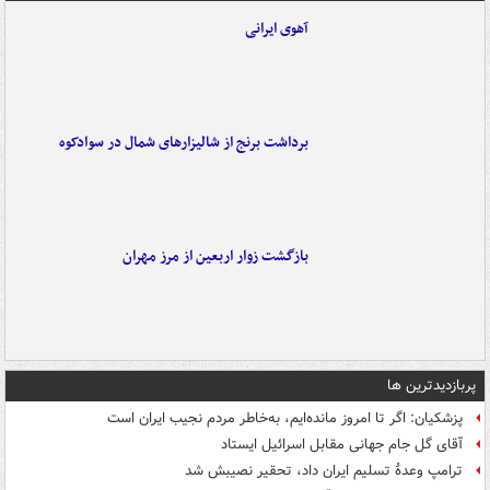
آهوی ایرانی
برداشت برنج از شالیزارهای شمال در سوادکوه
بازگشت زوار اربعین از مرز مهران
پربازدیدترین ها
پزشکیان: اگر تا امروز مانده‌ایم، به‌خاطر مردم نجیب ایران است
آقای گل جام جهانی مقابل اسرائیل ایستاد
ترامپ وعدۀ تسلیم ایران داد، تحقیر نصیبش شد