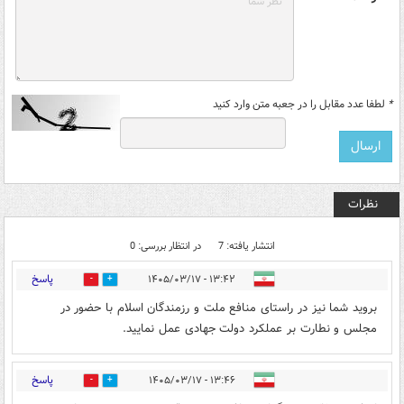
*
لطفا عدد مقابل را در جعبه متن وارد کنید
نظرات
انتشار یافته: 7
در انتظار بررسی: 0
پاسخ
۱۳:۴۲ - ۱۴۰۵/۰۳/۱۷
0
1
بروید شما نیز در راستای منافع ملت و رزمندگان اسلام با حضور در
مجلس و نطارت بر عملکرد دولت جهادی عمل نمایید.
پاسخ
۱۳:۴۶ - ۱۴۰۵/۰۳/۱۷
0
1