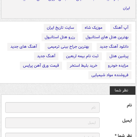
ایران
آپ آهنگ
موزیک شاه
سایت تاریخ ایران
بهترین هتل های استانبول
رزرو هتل استانبول
دانلود آهنگ جدید
بهترین جراح بینی ترمیمی
آهنگ های جدید
پرشین هتل
ثبت نام بیمه اربعین
آهنگ جدید
مزایده خودرو
خرید بلیط استخر
قیمت ورق آهن پرایس
فروشنده مواد شیمیایی
نظر شما
نام
ایمیل
نظر شما *