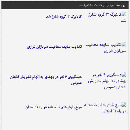
این مطالب را از دست ندهید....
کالابرگ ۳ گروه شارژ شد
تکذیب شایعه معافیت سربازان فراری
دستگیری ۶ نفر در بهشهر به اتهام تشویش اذهان
عمومی
موج بارش‌های تابستانه در راه ۱۱ استان