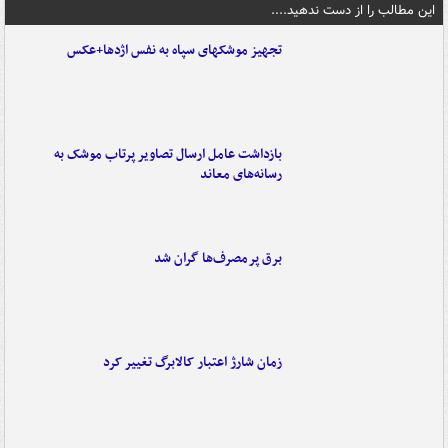
این مطالب را از دست ندهید....
تجهیز موشکهای سپاه به نفس اژدها+عکس
بازداشت عامل ارسال تصاویر پرتاب موشک به
رسانه‌های معاند
برق پرمصرف‌ها گران شد
زمان شارژ اعتبار کالابرگ تغییر کرد