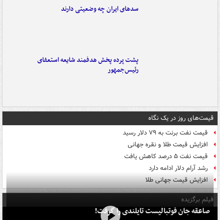
سدهای ایران چه وضعیتی دارند
پشت پرده پخش هدفمند شایعه استعفای
رئیس‌جمهور
قیمت‌های روز در یک نگاه
قیمت نفت برنت به ۷۹ دلار رسید
افزایش قیمت طلا و نقره جهانی
قیمت نفت ۵ درصد کاهش یافت
رشد آرام دلار ادامه دارد
افزایش قیمت جهانی طلا
فیلم برگزیده
صاعقه جان فوتبالیست تایلندی را گرفت!