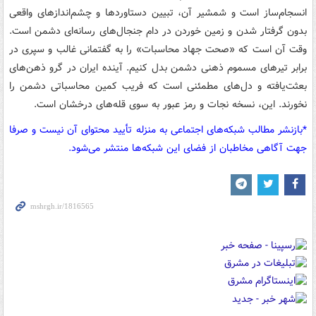
انسجام‌ساز است و شمشیر آن، تبیین دستاوردها و چشم‌اندازهای واقعی
بدون گرفتار شدن و زمین خوردن در دام جنجال‌های رسانه‌ای دشمن است.
وقت آن است که «صحت جهاد محاسبات» را به گفتمانی غالب و سپری در
برابر تیرهای مسموم ذهنی دشمن بدل کنیم. آینده ایران در گرو ذهن‌های
بعثت‌یافته و دل‌های مطمئنی است که فریب کمین محاسباتی دشمن را
نخورند. این، نسخه نجات و رمز عبور به سوی قله‌های درخشان است.
*بازنشر مطالب شبکه‌های اجتماعی به منزله تأیید محتوای آن نیست و صرفا
جهت آگاهی مخاطبان از فضای این شبکه‌ها منتشر می‌شود.