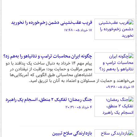
فریب عقب‌نشینی دشمن زخم‌خورده را نخورید
۱۷ خرداد ۰۵ - ۱۷:۴۸
چگونه ایران محاسبات ترامپ و نتانیاهو را به‌هم زد؟
پیام مهم ۱۴ خرداد به دنبال ساخت یک پدافند با دو
محور مراقبت و حمایت بود؛ مراقبت از نیفتادن در
اشتباه‌های محاسباتی طبق الگویی که آمریکایی‌ها
می‌خواهند و حمایت از مسئولان و اعتماد به آنان با تزریق امید.
۱۶ خرداد ۰۵ - ۰۹:۳۸
جنگ رمضان؛ تفکیک ۲ منطق، انسجام یک راهبرد
۴ خرداد ۰۵ - ۲۰:۳۱
بازدارندگی سلاح تبیین