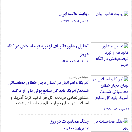
روایت غالب ایران
۲۸ خرداد ۰۵ - ۰۳:۳۱
تحلیل مشاور قالیباف از نبرد فیصله‌بخش در تنگه
هرمز
۲۲ خرداد ۰۵ - ۰۹:۱۳
سرلشکر رضایی:
آمریکا و اسرائیل در لبنان دچار خطای محاسباتی
شدند/ آمریکا باید کل منابع پولی ما را آزاد کند
مشاور نظامی فرمانده کل قوا تاکید کرد: آمریکا و
اسرائیل در لبنان دچار خطای محاسباتی شدند.
۱۸ خرداد ۰۵ - ۱۷:۵۵
جنگ محاسبات در روز
۱۷ خرداد ۰۵ - ۲۰:۵۹