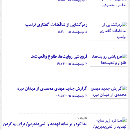
۶ اردیبهشت ۰۵ - ۱۱:۵۵
رمزگشایی از تناقضات گفتاری ترامپ
۵ اردیبهشت ۰۵ - ۱۱:۴۰
فروپاشی روایت‌ها، طلوع واقعیت‌ها
۲ اردیبهشت ۰۵ - ۱۹:۲۴
گزارش جدید مهدی محمدی از میدان نبرد
۲ اردیبهشت ۰۵ - ۰۸:۵۲
قالیباف:
مذاکره زیر سایه تهدید را نمی‌پذیریم/ برای رو کردن