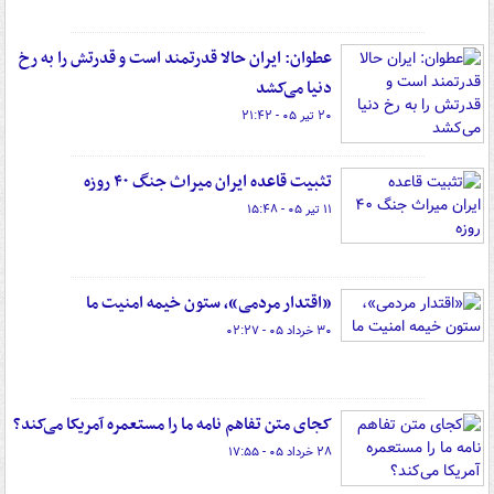
عطوان: ایران حالا قدرتمند است و قدرتش را به رخ
دنیا می‌کشد
۲۰ تیر ۰۵ - ۲۱:۴۲
تثبیت قاعده ایران میراث جنگ ۴۰ روزه
۱۱ تیر ۰۵ - ۱۵:۴۸
«اقتدار مردمی»، ستون خیمه‌ امنیت ما
۳۰ خرداد ۰۵ - ۰۲:۲۷
کجای متن تفاهم نامه ما را مستعمره آمریکا می‌کند؟
۲۸ خرداد ۰۵ - ۱۷:۵۵