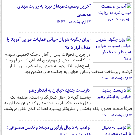
آخرین وضعیت میدان نبرد به روایت مهدی
محمدی
۱۳ اردیبهشت ۰۵ - ۱۲:۳۴
ایران چگونه شریان حیاتی عملیات هوایی آمریکا را
هدف قرار داد؟
در جریان تحولات پس از آغاز «جنگ تحمیلی سوم»
در ۹ اسفند، یکی از مهم‌ترین اهدافی که در فهرست
پاسخ‌های تلافی‌جویانه جمهوری اسلامی ایران قرار
گرفت، زیرساخت سوخت رسانی هوایی به جنگنده‌های دشمن بود.
۱۲ اردیبهشت ۰۵ - ۱۶:۱۵
کاربست جدید خیابان به ابتکار رهبر
چه‌بسا آنچه در حال شکل‌گیری است، مقدمه یک
مدل جدید حکمرانی باشد؛ مدلی که در آن خیابان نه
صرفاً صحنه حضور، بلکه بخشی از سازوکار پیشبرد اهداف کلان تلقی می‌شود.
۱۲ اردیبهشت ۰۵ - ۱۲:۰۱
ترامپ به دنبال یارگیری مجدد و تنفس مصنوعی!