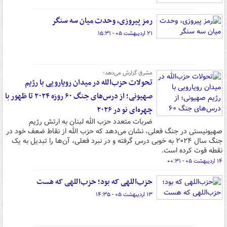
رمز پیروزی، وحدت میان سه سنگر
۲۱ اردیبهشت ۰۵ - ۱۵:۳۱
مشرق گزارش می‌دهد؛
تحولات حزب‌الله در میدان رویارویی با رژیم
صهیونی؛ از درس‌های جنگ ۶۰ روزه ۲۰۲۴ تا ظهور با
چهره‌ای نو در ۲۰۲۶
ضربات متعدد حزب الله لبنان به ارتش رژیم
صهیونیستی در جنگ فعلی، نشان می‌دهد که حزب الله از نقاط ضعف خود در
جنگ سال ۲۰۲۴ به خوبی درس گرفته و در نبرد فعلی،‌ آن‌ها را تبدیل به یک
نقطه قوت کرده است.
۱۴ اردیبهشت ۰۵ - ۰۰:۳۱
حزب‌اللهی که بود؛ حزب‌اللهی که هست
۱۳ اردیبهشت ۰۵ - ۱۴:۳۵