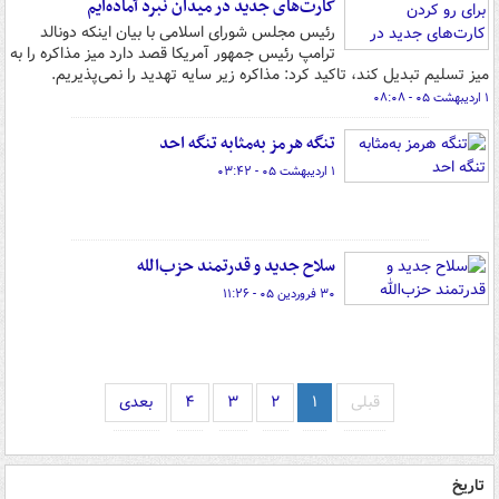
کارت‌های جدید در میدان نبرد آماده‌ایم
رئیس مجلس شورای اسلامی با بیان اینکه دونالد
ترامپ رئیس جمهور آمریکا قصد دارد میز مذاکره را به
میز تسلیم تبدیل کند، تاکید کرد: مذاکره زیر سایه تهدید را نمی‌پذیریم.
۱ اردیبهشت ۰۵ - ۰۸:۰۸
تنگه هرمز به‌مثابه تنگه احد
۱ اردیبهشت ۰۵ - ۰۳:۴۲
سلاح جدید و قدرتمند حزب‌الله
۳۰ فروردین ۰۵ - ۱۱:۲۶
قبلی
۱
۲
۳
۴
بعدی
تاریخ