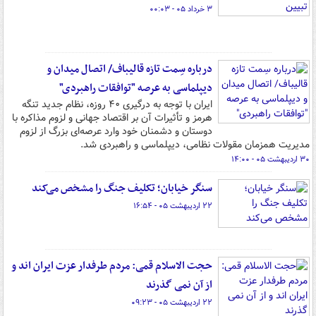
۳ خرداد ۰۵ - ۰۰:۰۳
درباره سِمت تازه قالیباف/ اتصال میدان و
دیپلماسی به عرصه "توافقات راهبردی"
ایران با توجه به درگیری ۴۰ روزه، نظام جدید تنگه
هرمز و تأثیرات آن بر اقتصاد جهانی و لزوم مذاکره با
دوستان و دشمنان خود وارد عرصه‌ای بزرگ از لزوم
مدیریت همزمان مقولات نظامی، دیپلماسی و راهبردی شد.
۳۰ اردیبهشت ۰۵ - ۱۴:۰۰
سنگر خیابان؛ تکلیف جنگ را مشخص می‌کند
۲۲ اردیبهشت ۰۵ - ۱۶:۵۴
حجت الاسلام قمی: مردم طرفدار عزت ایران اند و
از آن نمی گذرند
۲۲ اردیبهشت ۰۵ - ۰۹:۲۳