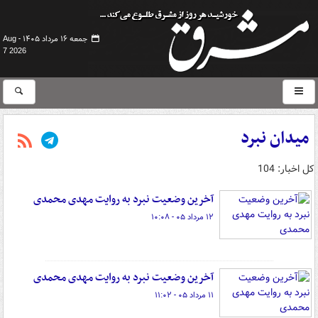
جمعه ۱۶ مرداد ۱۴۰۵ -
Aug
7 2026
میدان نبرد
کل اخبار: 104
آخرین وضعیت نبرد به روایت مهدی محمدی
۱۲ مرداد ۰۵ - ۱۰:۰۸
آخرین وضعیت نبرد به روایت مهدی محمدی
۱۱ مرداد ۰۵ - ۱۱:۰۲