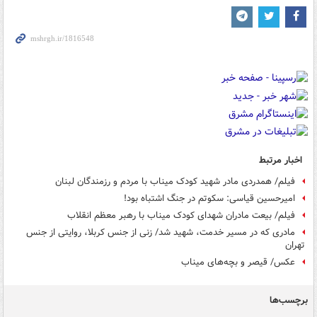
اخبار مرتبط
فیلم/ همدردی مادر شهید کودک میناب با مردم و رزمندگان لبنان
امیرحسین قیاسی: سکوتم در جنگ اشتباه بود!
فیلم/ بیعت مادران شهدای کودک میناب با رهبر معظم انقلاب
مادری که در مسیر خدمت، شهید شد/ زنی از جنس کربلا، روایتی از جنس
تهران
عکس/ قیصر و بچه‌های میناب
برچسب‌ها