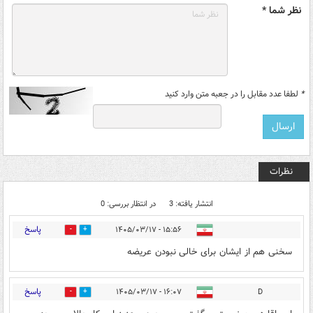
نظر شما *
*
لطفا عدد مقابل را در جعبه متن وارد کنید
نظرات
انتشار یافته: 3
در انتظار بررسی: 0
پاسخ
۱۵:۵۶ - ۱۴۰۵/۰۳/۱۷
1
1
سخنی هم از ایشان برای خالی نبودن عریضه
پاسخ
۱۶:۰۷ - ۱۴۰۵/۰۳/۱۷
D
0
1