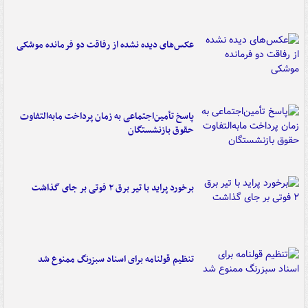
عکس‌های دیده نشده از رفاقت دو فرمانده‌ موشکی
پاسخ تأمین‌اجتماعی به زمان پرداخت مابه‌التفاوت
حقوق بازنشستگان
برخورد پراید با تیر برق ۲ فوتی بر جای گذاشت
تنظیم قولنامه برای اسناد سبزرنگ ممنوع شد