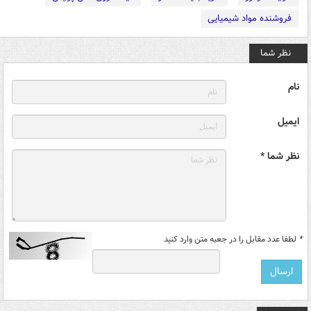
فروشنده مواد شیمیایی
نظر شما
نام
ایمیل
نظر شما *
*
لطفا عدد مقابل را در جعبه متن وارد کنید