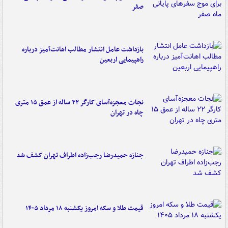
صفر
بازداشت عامل انتشار مطالب اهانت‌آمیز درباره
راهپیمایی اربعین
نجات معجزه‌آسای کارگر ۲۲ ساله از عمق ۱۵ متری
چاه در تهران
جنازه حمیدرضا رجب‌زاده اطراف تهران کشف شد
قیمت طلا و سکه امروز یکشنبه ۱۸ مرداد ۱۴۰۵