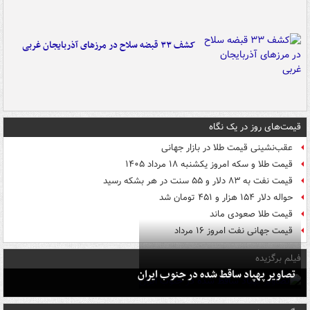
کشف ۳۳ قبضه سلاح در مرزهای آذربایجان غربی
قیمت‌های روز در یک نگاه
عقب‌نشینی قیمت طلا در بازار جهانی
قیمت طلا و سکه امروز یکشنبه ۱۸ مرداد ۱۴۰۵
قیمت نفت به ۸۳ دلار و ۵۵ سنت در هر بشکه رسید
حواله دلار ۱۵۴ هزار و ۴۵۱ تومان شد
قیمت طلا صعودی ماند
قیمت جهانی نفت امروز ۱۶ مرداد
فیلم برگزیده
تصاویر پهپاد ساقط شده در جنوب ایران