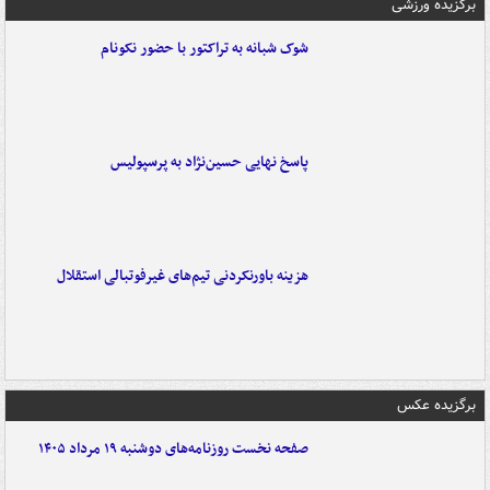
برگزیده ورزشی
شوک شبانه به تراکتور با حضور نکونام
پاسخ نهایی حسین‌نژاد به پرسپولیس
هزینه باورنکردنی تیم‌های غیرفوتبالی استقلال
برگزیده عکس
صفحه نخست روزنامه‌های دوشنبه ۱۹ مرداد ۱۴۰۵