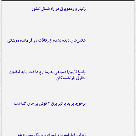
رگبار و رعدوبرق در راه شمال کشور
عکس‌های دیده نشده از رفاقت دو فرمانده‌ موشکی
پاسخ تأمین‌اجتماعی به زمان پرداخت مابه‌التفاوت
حقوق بازنشستگان
برخورد پراید با تیر برق ۲ فوتی بر جای گذاشت
تنظیم قولنامه برای اسناد سبزرنگ ممنوع شد