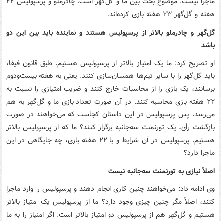
ماجرا نیست. موضوع بحث بین ما و گل‌گهر است. چادرملو و پرسپولیس ۲۲
هفته و گل‌گهر ۲۳ هفته بازی کرده‌اند.
گل‌گهر و چادرملو بالاتر از پرسپولیس هستند و نماینده باید بین این دو
باشد
او تصریح کرد: ما یک امتیاز بالاتر از پرسپولیس هستیم. طبق قانون فیفا،
باید گل‌گهر را با سایر تیم‌ها همسان‌سازی کنند. یعنی به هفته بیست‌ودوم
برسانند، یک بازی را از محاسبات خارج کنند و ضریب امتیازی را نسبت به
۲۲ هفته بازی محاسبه کنند. در آن صورت تعداد بازی ما و گل‌گهر به هم
می‌رسد. پس پرسپولیس در این داستان کجاست که می‌خواهند در صورت
بازگشت رأی، یک تورنمنت سه‌جانبه برگزار کنند؟ ما که از پرسپولیس بالاتر
هستیم. پرسپولیس در آن شرایط و با ۲۲ هفته بازی، چه جایگاهی در این
ماجرا دارد؟
اصلاً نیازی به تورنمنت سه‌جانبه نیست
وی ادامه داد: می‌خواهند چنین کاری انجام دهند و پرسپولیس را وارد ماجرا
کنند، اصلاً مگر چنین چیزی وجود دارد؟ ما از پرسپولیس یک امتیاز بالاتر
هستیم و گل‌گهر هم از پرسپولیس دو امتیاز بالاتر است. اگر امتیاز را به ما