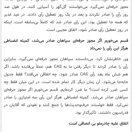
مجوز حرفه‌ای نمی‌گیرد. می‌خواستند گل‌گهر را آسیایی کنند. در طول صد
روز رأی را صادر نکردند و بعد در یک روز تعطیل رأی دادند. در عید غدیر
که همه جا تعطیل بود، این رای صادر شد که کاملاً بی‌سابقه است. اینکه
در روز تعطیل رأی صادر شود، اتفاق عجیبی است.
قسم می‌خورم اگر مجوز حرفه‌ای سپاهان صادر می‌شد، کمیته انضباطی
هرگز این رأی را نمی‌داد
وی خاطرنشان کرد: می‌دانستند سپاهان مجوز حرفه‌ای نمی‌گیرد، بنابراین
رأی را صادر کردند تا دیگر رفتن ما به CAS هم، عملاً بی‌فایده باشد. اگر
هم شش ماه بعد رأی CAS صادر شود، چه اتفاقی می‌افتد؟ فقط جدول
جابه‌جا می‌شود. آن زمان دیگر کار تمام شده است. در این میان فقط چه
کسی ضرر کرده است؟ ما ضرر کرده‌ایم. قسم می‌خورم اگر مجوز حرفه‌ای
سپاهان صادر می‌شد، کمیته انضباطی هرگز این رأی سه امتیازی را صادر
نمی‌کرد. فقط خواستند حرف‌وحدیث‌ها را جمع کنند و نفوذی که آقایان در
فدراسیون داشتند، تأثیرگذار بود.
اتفاق علیه چادرملو بی انصافی است