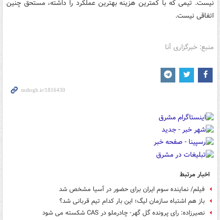
نیست. تیمی که با کمترین هزینه بهترین عملکرد را داشته، مستحق چنین
اتفاقی نیست.
منبع: خبرگزاری آنا
اخبار مرتبط
فیلم/ نماینده سوم ایران برای حضور در آسیا مشخص شد
باز هم اشتباه سازمان لیگ؛ این بار کدام تیم قربانی شد؟
نصیرزاده: رای پرونده گل گهر- چادرملو در CAS شکسته می شود