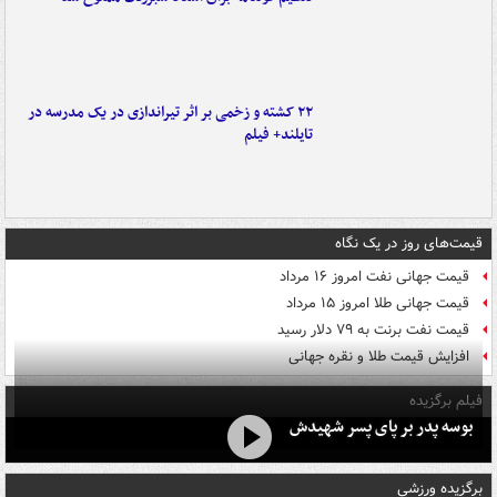
۲۲ کشته و زخمی بر اثر تیراندازی در یک مدرسه در
تایلند+ فیلم
قیمت‌های روز در یک نگاه
قیمت جهانی نفت امروز ۱۶ مرداد
قیمت جهانی طلا امروز ۱۵ مرداد
قیمت نفت برنت به ۷۹ دلار رسید
افزایش قیمت طلا و نقره جهانی
فیلم برگزیده
بوسه‌ پدر بر پای پسر شهیدش
برگزیده ورزشی