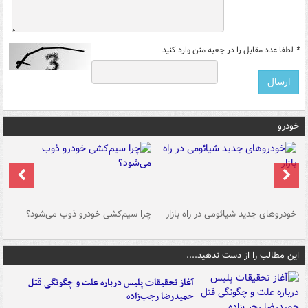
*
لطفا عدد مقابل را در جعبه متن وارد کنید
خودرو
خودروهای جدید شیائومی در راه بازار
چرا سیم‌کشی خودرو ذوب می‌شود؟
شو
این مطالب را از دست ندهید....
آغاز تحقیقات پلیس درباره علت و چگونگی قتل
حمیدرضا رجب‌زاده