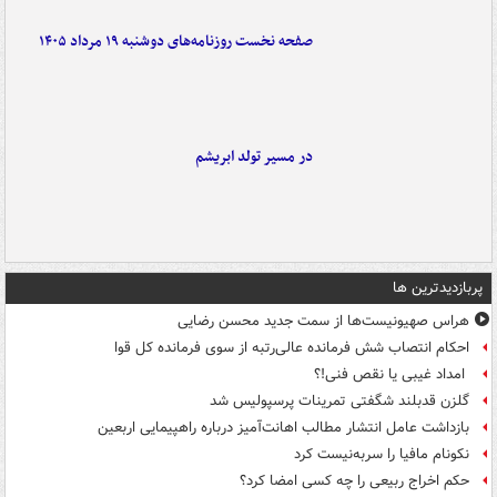
صفحه نخست روزنامه‌های دوشنبه ۱۹ مرداد ۱۴۰۵
در مسیر تولد ابریشم
پربازدیدترین ها
هراس صهیونیست‌ها از سمت جدید محسن رضایی
احکام انتصاب شش فرمانده عالی‌رتبه از سوی فرمانده کل قوا
امداد غیبی یا نقص فنی!؟
گلزن قدبلند شگفتی تمرینات پرسپولیس شد
بازداشت عامل انتشار مطالب اهانت‌آمیز درباره راهپیمایی اربعین
نکونام مافیا را سربه‌نیست کرد
حکم اخراج ربیعی را چه کسی امضا کرد؟