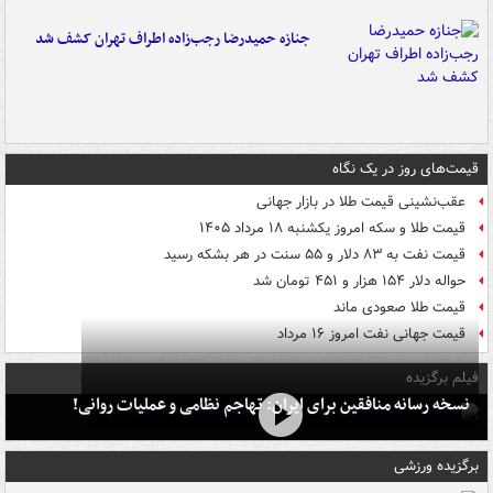
جنازه حمیدرضا رجب‌زاده اطراف تهران کشف شد
قیمت‌های روز در یک نگاه
عقب‌نشینی قیمت طلا در بازار جهانی
قیمت طلا و سکه امروز یکشنبه ۱۸ مرداد ۱۴۰۵
قیمت نفت به ۸۳ دلار و ۵۵ سنت در هر بشکه رسید
حواله دلار ۱۵۴ هزار و ۴۵۱ تومان شد
قیمت طلا صعودی ماند
قیمت جهانی نفت امروز ۱۶ مرداد
فیلم برگزیده
نسخه رسانه منافقین برای ایران: تهاجم نظامی و عملیات روانی!
برگزیده ورزشی