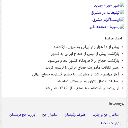
اخبار مرتبط
بیش از ۱۰ هزار زائر ایرانی به میهن بازگشتند
بازگشت بیش از نیمی از حجاج ایرانی به کشور
بازگشت حجاج از ۶ فرودگاه کشور انجام می‌شود
رهبر انقلاب مأموریت حجاج ایرانی را ترسیم کردند
آغاز مراسم برائت از مشرکین با حضور گسترده حجاج ایرانی
عملیات انتقال زائران به عربستان تمام شد
اولویت‌های ثبت‌نام حج تمتع سال ۱۴۰۶ اعلام شد
برچسب‌ها
سازمان حج و زیارت
علیرضا رشیدیان
سازمان حج
وزارت حج عربستان
زائران خانه خدا