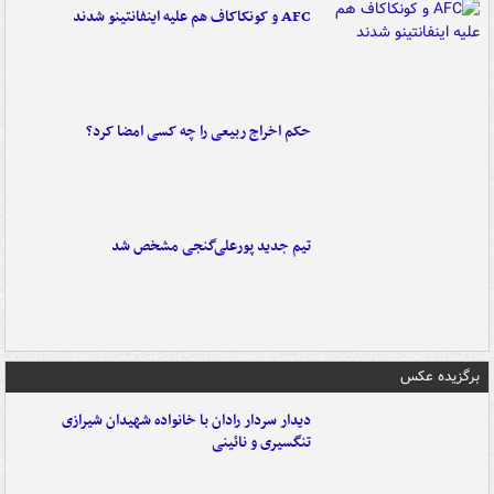
AFC و کونکاکاف هم علیه اینفانتینو شدند
حکم اخراج ربیعی را چه کسی امضا کرد؟
تیم جدید پورعلی‌گنجی مشخص شد
برگزیده عکس
دیدار سردار رادان با خانواده‌ شهیدان شیرازی
تنگسیری و نائینی