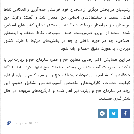
رشیدیان در بخش دیگری از سخنان خود خواستار جمع‌آوری و انعکاس نقاط
قوت، ضعف و پیشنهادهای اجرایی حج امسال شد و گفت: وزارت حج
عربستان نیز خواستار دریافت دیدگاه‌ها و پیشنهادهای کشورهای اسلامی
شده است؛ از این‌رو ضروریست همه آسیب‌ها، نقاط ضعف و ایده‌های
اصلاحی، چه در حوزه داخلی و چه در بخش‌های مرتبط با طرف کشور
میزبان ، به‌صورت دقیق احصا و ارائه شود
در این همایش، اکبر رضایی معاون حج و عمره سازمان حج و زیارت نیز با
تأکید بر ضرورت آسیب‌شناسی مستمر خدمات حج اظهار کرد: باید با نگاه
خلاقانه و کارشناسی، موضوعات مختلف حج را بررسی کنیم و برای ارتقای
کیفیت خدمات، کارگروه‌های تخصصی آسیب‌شناسی تشکیل دهیم. این
روند در سازمان حج و زیارت نیز آغاز شده و کارگروه‌های مربوطه در حال
شکل‌گیری هستند.