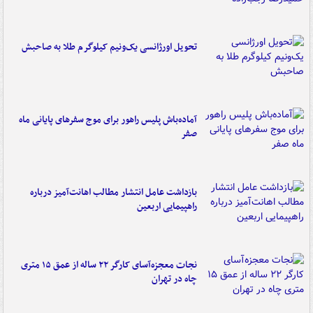
تحویل اورژانسی یک‌ونیم کیلوگرم طلا به صاحبش
آماده‌باش پلیس راهور برای موج سفرهای پایانی ماه
صفر
بازداشت عامل انتشار مطالب اهانت‌آمیز درباره
راهپیمایی اربعین
نجات معجزه‌آسای کارگر ۲۲ ساله از عمق ۱۵ متری
چاه در تهران