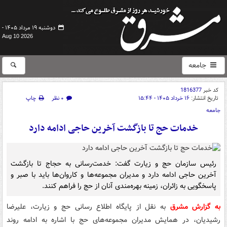
دوشنبه ۱۹ مرداد ۱۴۰۵ -
Aug 10 2026
جامعه
کد خبر
1816377
تاریخ انتشار:
۱۶ خرداد ۱۴۰۵ - ۱۵:۴۴
۰ نظر
چاپ
جامعه
خدمات حج تا بازگشت آخرین حاجی ادامه دارد
رئیس سازمان حج و زیارت گفت: خدمت‌رسانی به حجاج تا بازگشت
آخرین حاجی ادامه دارد و مدیران مجموعه‌ها و کاروان‌ها باید با صبر و
پاسخگویی به زائران، زمینه بهره‌مندی آنان از حج را فراهم کنند.
به گزارش مشرق
به نقل از پایگاه اطلاع رسانی حج و زیارت، علیرضا
رشیدیان، در همایش مدیران مجموعه‌های حج با اشاره به ادامه روند