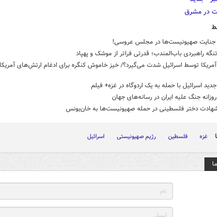
ط
نایت صهیونیست‌ها در مجلس عروسی!
نگه راهبردی باب‌المندب؛ قدرتی فراتر از موشک و پهپاد
مریکا توسط اسرائیل شدت می‌گیرد؟/ خیز خاموش کنگره برای ادغام ارتش‌های آمریکا 
دید اسرائیل با حمله به یک اردوگاه در غزه+ فیلم
روزانه جنگ علیه ایران در رسانه‌های جهان
شهادت دختر فلسطینی در حمله صهیونیست‌ها به خان‌یونس
غزه
فلسطین
رژیم صهیونیستی
اسرائیل
ا