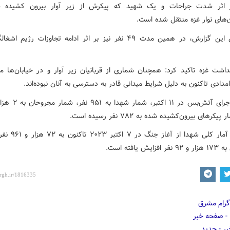
 اثر شدت جراحات و یک شهید که پیکرش از زیر آوار بیرون کشیده ش
ن‌های نوار غزه منتقل شده است.
بر اساس این گزارش، در همین مدت ۴۹ نفر نیز بر اثر ادامه تجاوزات رژیم
اشت غزه تاکید کرد: همچنان شماری از قربانیان زیر آوار و در خیابان‌ها مان
مدادی تاکنون به دلیل شرایط میدانی قادر به دسترسی به آنان نبوده‌اند.
یکرهای بیرون‌کشیده‌ شده به ۷۸۲ نفر رسیده است.
همچنین آمار کلی شهدا از آ
ایش یافته است.