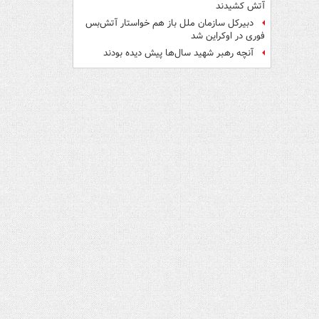
آتش کشیدند
دبیرکل سازمان ملل باز هم خواستار آتش‌بس
فوری در اوکراین شد
آنچه رهبر شهید سال‌ها پیش دیده بودند