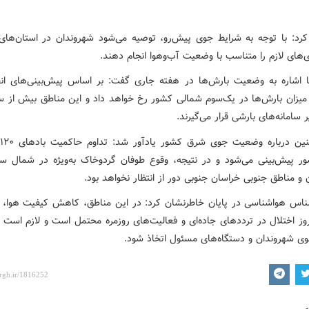
کرد: با توجه به شرایط جوی پیش‌رو، توصیه می‌شود شهروندان در استان‌های
زی‌های لازم را متناسب با وضعیت آب‌وهوا انجام دهند.
 اشاره به وضعیت بارش‌ها در هفته جاری گفت: بر اساس پیش‌بینی‌های انج
میزان بارش‌ها در یک‌سوم شمالی کشور رخ خواهد داد و این مناطق بیش از سا
 سامانه‌های بارشی قرار می‌گیرند.
 پیش‌بینی می‌شود و در نتیجه، وقوع طوفان گردوخاک به‌ویژه در شمال س
و مناطق جنوبی خراسان جنوبی دور از انتظار نخواهد بود.
ناس هواشناسی در پایان خاطرنشان کرد: در این مناطق، کاهش کیفیت هوا، 
روز اختلال در ترددهای جاده‌ای و فعالیت‌های روزمره محتمل است و لازم است 
سوی شهروندان و دستگاه‌های مسئول اتخاذ شود.