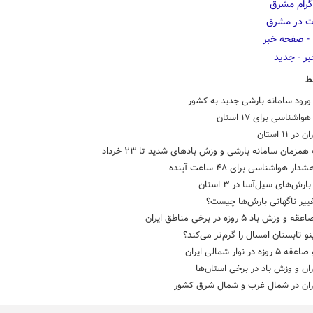
ط
رود سامانه بارشی جدید به کشور
اشناسی برای ۱۷ استان
در ۱۱ استان
همزمان سامانه بارشی و وزش بادهای شدید تا ۲۳ خرداد
ر هواشناسی برای ۴۸ ساعت آینده
رش‌های سیل‌آسا در ۳ استان
ییر ناگهانی بارش‌ها چیست؟
 وزش باد ۵ روزه در برخی مناطق ایران
نینو تابستان امسال را گرم‌تر می‌کند؟
ه در نوار شمالی ایران
اران و وزش باد در برخی استان‌ها
باران در شمال غرب و شمال شرق کشور