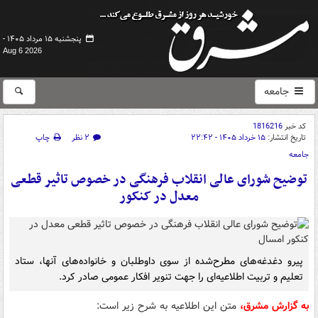
پنجشنبه ۱۵ مرداد ۱۴۰۵ -
Aug 6 2026
جامعه
کد خبر
1816216
تاریخ انتشار:
۱۵ خرداد ۱۴۰۵ - ۲۲:۴۲
۲ نظر
چاپ
جامعه
توضیح شورای عالی انقلاب فرهنگی در خصوص تاثیر قطعی
معدل در کنکور
پیرو دغدغه‌های مطرح‌شده از سوی داوطلبان و خانواده‌های آنها، ستاد
تعلیم و تربیت اطلاعیه‌ای را جهت تنویر افکار عمومی صادر کرد.
به گزارش مشرق،
متن این اطلاعیه به شرح زیر است: