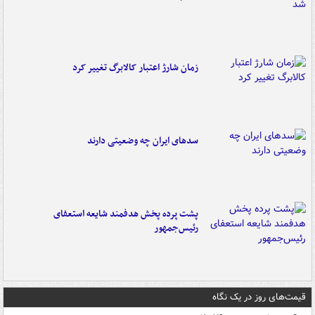
زمان شارژ اعتبار کالابرگ تغییر کرد
سدهای ایران چه وضعیتی دارند
پشت پرده پخش هدفمند شایعه استعفای
رئیس‌جمهور
قیمت‌های روز در یک نگاه