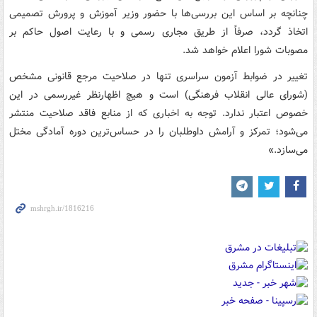
چنانچه بر اساس این بررسی‌ها با حضور وزیر آموزش و پرورش تصمیمی
اتخاذ گردد، صرفاً از طریق مجاری رسمی و با رعایت اصول حاکم بر
مصوبات شورا اعلام خواهد شد.
تغییر در ضوابط آزمون سراسری تنها در صلاحیت مرجع قانونی مشخص
(شورای عالی انقلاب فرهنگی) است و هیچ اظهارنظر غیررسمی در این
خصوص اعتبار ندارد. توجه به اخباری که از منابع فاقد صلاحیت منتشر
می‌شود؛ تمرکز و آرامش داوطلبان را در حساس‌ترین دوره آمادگی مختل
می‌سازد.»