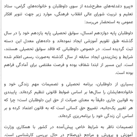
«پیرو دغدغه‌های مطرح‌شده از سوی داوطلبان و خانواده‌های گرامی، ستاد
تعلیم و تربیت شورای عالی انقلاب فرهنگی، موارد زیر جهت تنویر افکار
عمومی به استحضار می‌رسد:
داوطلبان پایه دوازدهم امسال، سوابق تحصیلی پایه یازدهم خود را در سال
گذشته طبق تقویم آموزشی ایجاد نموده‌اند و داده‌های معدل این دسته
ثبت گردیده است. در خصوص داوطلبانی که فاقد سوابق تحصیلی هستند،
شرایط و زمان‌بندی ایجاد سابقه از سال گذشته به‌صورت رسمی اعلام شده
است. این مسیر از ابتدا شفاف بوده و فرصت مقتضی برای آمادگی فراهم
بوده است.
بسیاری از داوطلبان، برنامه تحصیلی و تصمیمات مهم زندگی خود و
خانواده‌هایشان را سال‌ها بر اساس ضوابط قانونی تنظیم کرده‌اند. پایبندی
به قوانین جاری دقیقاً به معنای صیانت از حق این داوطلبان است؛ چرا که
هر تغییر یک‌جانبه، تضییع حق کسانی است که به قانون اعتماد کرده و بر
اساس آن زندگی خود را برنامه‌ریزی کرده‌اند.
تصمیمات ناظر به شرایط خاص پیش‌آمده در کشور با همکاری وزارت
آموزش و پرورش و مراجع ذی‌صلاح در حال بررسی کارشناسی است.