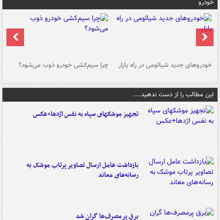
خودرو
خودروهای جدید شیائومی در راه بازار
چرا سیم‌کشی خودرو ذوب می‌شود؟
شو
این مطالب را از دست ندهید....
تجهیز موشکهای سپاه به نفس اژدها+عکس
بازداشت عامل ارسال تصاویر پرتاب موشک به
رسانه‌های معاند
برق پرمصرف‌ها گران شد