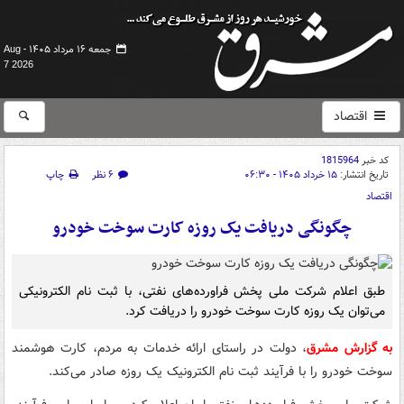
جمعه ۱۶ مرداد ۱۴۰۵ -
Aug
7 2026
اقتصاد
کد خبر
1815964
تاریخ انتشار:
۱۵ خرداد ۱۴۰۵ - ۰۶:۳۰
۶ نظر
چاپ
اقتصاد
چگونگی دریافت یک روزه کارت سوخت خودرو
طبق اعلام شرکت ملی پخش فراورده‌های نفتی، با ثبت نام الکترونیکی
می‌توان یک روزه کارت سوخت خودرو را دریافت کرد.
به گزارش مشرق
، دولت در راستای ارائه خدمات به مردم، کارت هوشمند
سوخت خودرو را با فرآیند ثبت نام الکترونیک یک روزه صادر می‌کند.