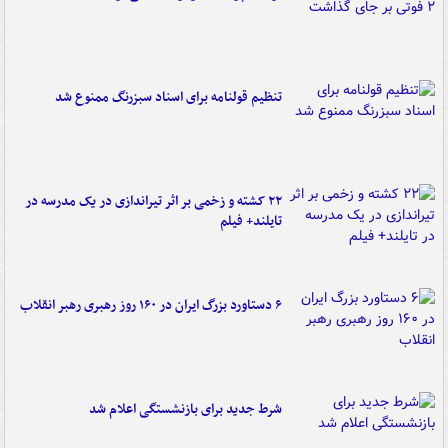
تنظیم قولنامه برای اسناد سبزرنگ ممنوع شد
۲۲ کشته و زخمی بر اثر تیراندازی در یک مدرسه در
تایلند+ فیلم
۶ دستاورد بزرگ ایران در ۱۶۰ روز رهبری رهبر انقلاب
شرط جدید برای بازنشستگی اعلام شد