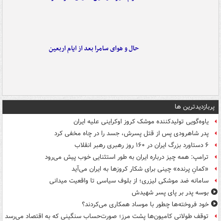
حال و هوای سامرا بعد از ایام اربعین
پربازدیدترین ها
یاوه‌گویی تولیدکننده موشک کروز اوکراینی علیه ایران
پدر شاهرودی پس از قتل پسرش، جسد را در چاه مخفی کرد
۶ دستاورد بزرگ ایران در ۱۶۰ روز رهبری رهبر انقلاب
ترامپ: همه چیز درباره ایران به طور استثنایی خوب پیش می‌رود
«کمانِ پرنده» چینی برای شکار کروزها به ایران می‌آید
سامانه ضد موشکی لیزری؛ از بلوف سیاسی تا واقعیت میدانی
بوسه‌ پدر بر پای پسر شهیدش
خود فروخته‌ها چطور با موساد همکاری می‌کردند؟
توقف طولانی کامیون‌ها پشت مرز؛ صورت‌حساب سنگینی که به اقتصاد می‌رسد