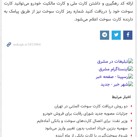
ارائه کد رهگیری و داشتن کارت ملی و کارت مالکیت خودرو می‌توانید کارت
سوخت خود را دریافت کنید شماره رمز کارت سوخت نیز از طریق پیامک به
دارنده کارت سوخت اعلام می‌شود.
اخبار مرتبط
دو روش دریافت کارت سوخت المثنی در تهران
جزئیات مصوبه جدید شورای رقابت برای فروش خودرو
وزیر نفت: برای اتصال کارت‌های سوخت و بانکی آماده‌ایم
سهمیه بنزین خرداد امشب بدون تغییر واریز می‌شود
شروع سوخت‌گیری با کارت بانکی از ماه آینده