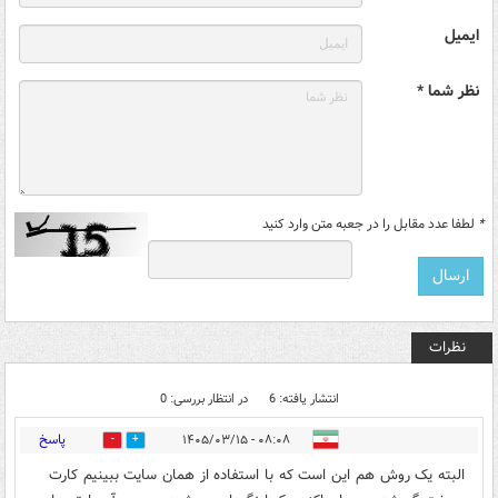
ایمیل
نظر شما *
*
لطفا عدد مقابل را در جعبه متن وارد کنید
نظرات
انتشار یافته: 6
در انتظار بررسی: 0
پاسخ
۰۸:۰۸ - ۱۴۰۵/۰۳/۱۵
0
2
البته یک روش هم این است که با استفاده از همان سایت ببینیم کارت