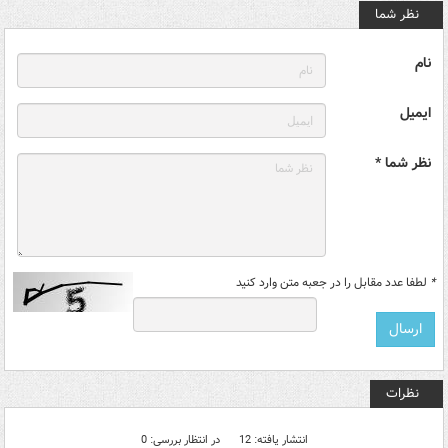
نظر شما
نام
ایمیل
نظر شما *
*
لطفا عدد مقابل را در جعبه متن وارد کنید
نظرات
انتشار یافته: 12
در انتظار بررسی: 0