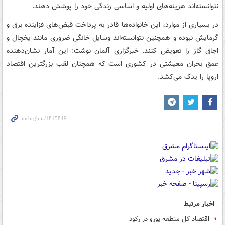
نتوانسته‌اند هزینه‌های اولیه و اساسی زندگی خود را پوشش دهند.
در بسیاری از موارد، این خانواده‌ها قادر به پرداخت قبض‌های فزاینده برق و
گرمایش نبوده و همچنین نتوانسته‌اند وسایل خانگی ضروری مانند یخچال و
اجاق گاز را تعویض کنند. خبرگزاری آلمان نوشت: این آمار نشان‌دهنده
عمق بحران معیشتی در کشوری است که همچنان لقب بزرگترین اقتصاد
اروپا را یدک می‌کشد.
اخبار مرتبط
اقتصاد کل منطقه یورو در رکود