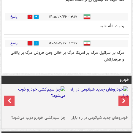
پاسخ
۱۳:۱۷ - ۱۴۰۵/۰۲/۲۶
0
0
رحمت الله علیه
پاسخ
۱۳:۲۶ - ۱۴۰۵/۰۲/۲۶
...
0
0
مرگ بر اسرائیل مرگ بر امریکا مرگ بر خائن وطن فروش مرگ بر پالانی
و طرفدارانش
خودرو
خودروهای جدید شیائومی در راه بازار
چرا سیم‌کشی خودرو ذوب می‌شود؟
شو