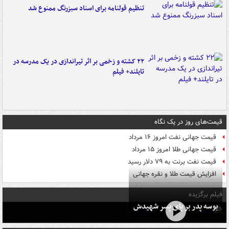
تنظیم قولنامه برای اسناد سبزرنگ ممنوع شد
۲۲ کشته و زخمی بر اثر تیراندازی در یک مدرسه در
تایلند+ فیلم
قیمت‌های روز در یک نگاه
قیمت جهانی نفت امروز ۱۶ مرداد
قیمت جهانی طلا امروز ۱۵ مرداد
قیمت نفت برنت به ۷۹ دلار رسید
افزایش قیمت طلا و نقره جهانی
فیلم برگزیده
بوسه‌ پدر بر پای پسر شهیدش