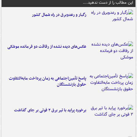
این مطالب را از دست ندهید....
رگبار و رعدوبرق در راه شمال کشور
عکس‌های دیده نشده از رفاقت دو فرمانده‌ موشکی
پاسخ تأمین‌اجتماعی به زمان پرداخت مابه‌التفاوت
حقوق بازنشستگان
برخورد پراید با تیر برق ۲ فوتی بر جای گذاشت