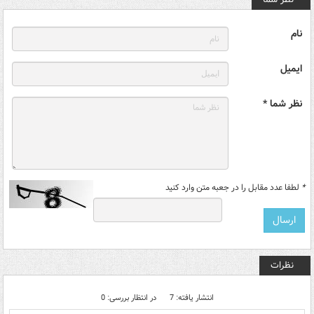
نام
ایمیل
نظر شما *
*
لطفا عدد مقابل را در جعبه متن وارد کنید
نظرات
انتشار یافته: 7
در انتظار بررسی: 0