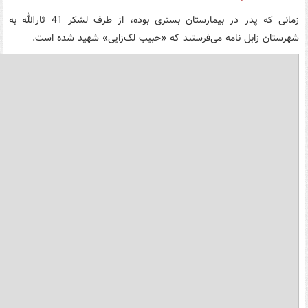
زمانی که پدر در بیمارستان بستری بوده، از طرف لشکر 41 ثارالله به
شهرستان زابل نامه می‌فرستند که «حبیب لک‌زایی» شهید شده است.