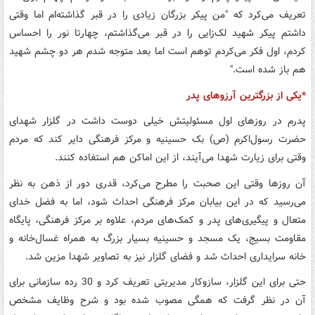
تعریف می‌کرد که "من پیکر بزرگان زیادی را در قبر گذاشته‌ام اما وقتی
داشتم پیکر شهید لک‌زایی را در قبر می‌گذاشتم، چهارتا نور را احساس
کردم، اول فکر می‌کردم توهم است اما بعد متوجه شدم هر دو چشم شهید
هم باز شده است."
*یکی از بزرگترین آرزوهای پدر
پدرم در روزهای اول مسئولیتش خیلی دوست داشت در گلزار شهدای
حضرت رسول‌اکرم (ص) بک حسینیه و مرکز فرهنگی دایر کند که مردم
وقتی برای زیارت شهدا می‌آیند، از این اماکن هم استفاده کنند.
آن روزها وقتی این صحبت‌ را مطرح می‌کرد، قدری دور از ذهن به نظر
می‌رسید که در این بیابان مرکز فرهنگی احداث شود، اما به فضل خدای
متعال و پیگیری‌های پدر و کمک‌های مردم،‌ علاوه بر مرکز فرهنگی،‌ پایگاه
مقاومت بسیج‌، یک مسجد و حسینیه بسیار بزرگ به همراه غسال‌خانه و
خانه سرایداری احداث شد و فضای گلزار نیز به تصاویر شهدا مزین شد.
حتی برای این گلزار، سازوکار مدیریتی تعریف کرد و 30 رده سازمانی برای
آن در نظر گرفت که همگی مصوب شده بود و شرح وظایف مشخص