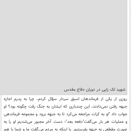
شهید لک زایی در دوران دفاع مقدس
روزی از یکی از فرماندهان اسبق سردار سؤال کردم، چرا به پدرم اجازه
جبهه رفتن نمی‌دادند، این چندباری که ایشان به جنگ رفت چگونه بود؟ او
جواب داد "او به کرات مراجعه می‌کرد تا به جبهه برود و مجموعه فرماندهی
و عملیات هر بار می‌گفت"دفعه بعد"؛ دست آخر مجبور می‌شدیم او را به
صورت مقطعی به جبهه بفرستیم. یا اینکه به مردم می‌گفت ما و شما با هم