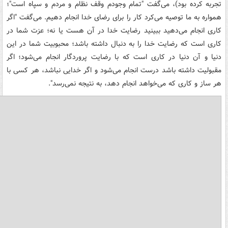
تجربه کرده بود)، می‌گفت "تمام وجودم وقف نظام و مردم و سپاه است"؛
همواره به ما توصیه می‌کرد کار را برای رضای خدا انجام دهیم. می‌گفت "اگر
کاری انجام می‌دهید ببینید رضایت خدا در آن هست یا نه؛ عزت شما در
کاری است که رضایت خدا را به دنبال داشته باشد؛ محبوبیت شما در این
دنیا و آن دنیا در کاری است که با رضایت پروردگار انجام می‌شود؛ اگر
مقبولیت داشته باشد درست انجام می‌شود و اگر خدایی نباشد، هر کسی با
هر ساز و کاری که می‌خواهد انجام دهد، به نتیجه نمی‌رسد".