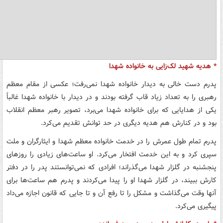
* هدیه شهید لک‌زایی به خانواده شهدا
پدرم دست خالی به دیدار خانواده شهدا نمی‌رفت؛ عکسی از مقام معظم
رهبری را به تعداد زیاد قاب گرفته بودند و در دیدار با خانواده شهدا غالباً
یکی از هدایایی که برای خانواده شهدا می‌برد، تصویر رهبر معظم انقلاب
بود و در کنارش هم هدیه‌ دیگری در حد توانش تقدیم می‌کرد.
پدرم تمام طول عمرش را در خدمت خانواده معظم شهدا و ایثارگران و ملت
سپری کرد و به این خدمت افتخار می‌کرد. او ساعت‌های زیادی را روزهای
پنجشنبه در گلزار شهدا می‌گذراند؛‌ افرادی که نمی‌توانستند پدر را در دفتر
کارش ببیند،‌ در گلزار شهدا او را پیدا می‌کردند و پدرم هم ساعت‌ها برای
آنها وقت می‌گذاشت و مشکل را تا رفع آن و تا جایی که قانون اجازه می‌داد
پیگیری می‌کرد.