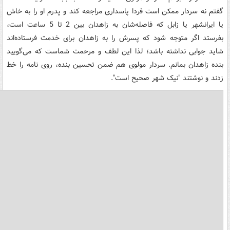
گفتم نه سردار ممکن است فردا پاسداری مراجعه کند و پدرم او را به خاش
یا ایرانشهر یا زابل که فاصله‌شان به زاهدان بین 2 تا 5 ساعت است،
بفرستد اگر متوجه شود که پسرش را به زاهدان برای خدمت فرستاده‌اند
شاید جوابی نداشته باشد؛ لذا این لطف و مرحمت شماست که می‌گویید
بنده زاهدان بمانم. سردار مولوی هم ضمن تحسین بنده، روی نامه را خط
زدند و نوشتند "نیک شهر صحیح است".