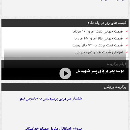
قیمت‌های روز در یک نگاه
قیمت جهانی نفت امروز ۱۶ مرداد
قیمت جهانی طلا امروز ۱۵ مرداد
قیمت نفت برنت به ۷۹ دلار رسید
افزایش قیمت طلا و نقره جهانی
فیلم برگزیده
بوسه‌ پدر بر پای پسر شهیدش
برگزیده ورزشی
هشدار سرمربی پرسپولیس به جاسوس تیم
پیروزی استقلال مقابل همنام خوزستانی