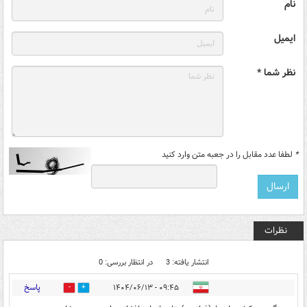
نام
ایمیل
نظر شما *
*
لطفا عدد مقابل را در جعبه متن وارد کنید
نظرات
انتشار یافته: 3
در انتظار بررسی: 0
پاسخ
۰۹:۴۵ - ۱۴۰۴/۰۶/۱۳
2
1