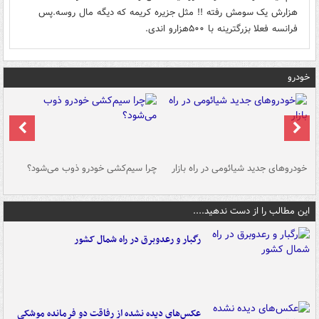
هزارش یک سومش رفته !! مثل جزیره کریمه که دیگه مال روسه.پس
فرانسه فعلا بزرگترینه با ۵۰۰هزارو اندی.
خودرو
خودروهای جدید شیائومی در راه بازار
چرا سیم‌کشی خودرو ذوب می‌شود؟
شو
این مطالب را از دست ندهید....
رگبار و رعدوبرق در راه شمال کشور
عکس‌های دیده نشده از رفاقت دو فرمانده‌ موشکی