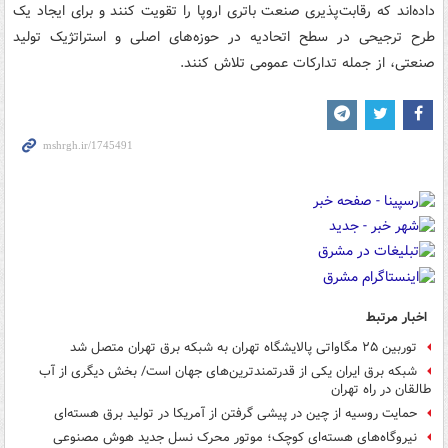
داده‌اند که رقابت‌پذیری صنعت باتری اروپا را تقویت کنند و برای ایجاد یک
طرح ترجیحی در سطح اتحادیه در حوزه‌های اصلی و استراتژیک تولید
صنعتی، از جمله تدارکات عمومی تلاش کنند.
اخبار مرتبط
توربین ۲۵ مگاواتی پالایشگاه تهران به شبکه برق تهران متصل شد
شبکه برق ایران یکی از قدرتمندترین‌های جهان است/ بخش دیگری از آب
طالقان در راه تهران
حمایت روسیه از چین در پیشی گرفتن از آمریکا در تولید برق هسته‌ای
نیروگاه‌های هسته‌ای کوچک؛ موتور محرک نسل جدید هوش مصنوعی