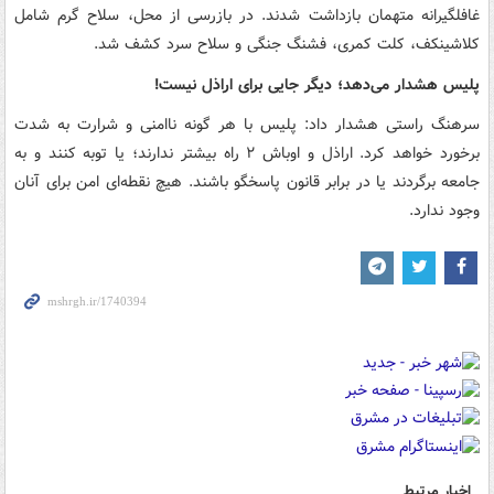
غافلگیرانه متهمان بازداشت شدند. در بازرسی از محل، سلاح گرم شامل
کلاشینکف، کلت کمری، فشنگ جنگی و سلاح سرد کشف شد.
پلیس هشدار می‌دهد؛ دیگر جایی برای اراذل نیست!
سرهنگ راستی هشدار داد: پلیس با هر گونه ناامنی و شرارت به شدت
برخورد خواهد کرد. اراذل و اوباش ۲ راه بیشتر ندارند؛ یا توبه کنند و به
جامعه برگردند یا در برابر قانون پاسخگو باشند. هیچ نقطه‌ای امن برای آنان
وجود ندارد.
اخبار مرتبط