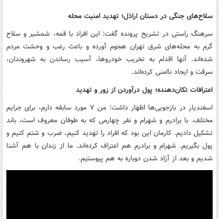
سلاح‌های جنگی در دستان اراذل؛ تهدید امنیت محله
سرهنگ راستی در تشریح پرونده گفت: این افراد با قمه، شمشیر و سلاح
گرم به محله‌های شرق تهران هجوم آورده و باعث رعب و وحشت مردم
شده‌اند. آنها اقدام به تخریب خودروها، آسیب رساندن به شهروندان،
سرقت و ایجاد ناامنی کرده‌اند.
اعترافات تکان‌دهنده؛ پول درآوردن از زور و تهدید
اسفندیار در بازجویی‌ها اظهار داشت: من ۷ مورد سابقه دارم، برای جرایم
مختلف. با برادرم و شهرام و نفر چهارمی که به طوفان معروف است، باند
تشکیل دادیم. کارمان این بود که افراد را تهدید کنیم، ضرب و شتم کنیم و
پول بگیریم. شهرام و برادرم هم اعتراف کرده‌اند. ما از زندان با هم آشنا
شدیم و بعد از آزاد شدن دوباره به هم پیوستیم.