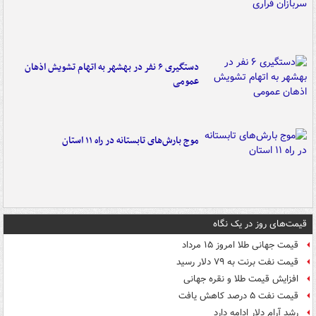
دستگیری ۶ نفر در بهشهر به اتهام تشویش اذهان
عمومی
موج بارش‌های تابستانه در راه ۱۱ استان
قیمت‌های روز در یک نگاه
قیمت جهانی طلا امروز ۱۵ مرداد
قیمت نفت برنت به ۷۹ دلار رسید
افزایش قیمت طلا و نقره جهانی
قیمت نفت ۵ درصد کاهش یافت
رشد آرام دلار ادامه دارد