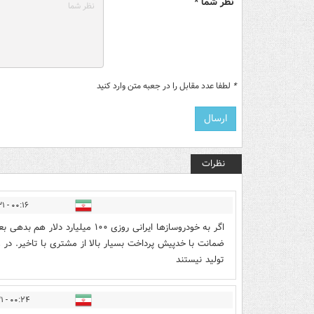
نظر شما *
*
لطفا عدد مقابل را در جعبه متن وارد کنید
نظرات
۰۰:۱۶ - ۱۴۰۴/۰۴/۳۱
اگر به خودروسازها ایرانی روزی 
ضمانت با خدپیش پرداخت بسیار بالا از مشتری با تاخیر. در 
تولید نیستند
۰۰:۲۴ - ۱۴۰۴/۰۴/۳۱