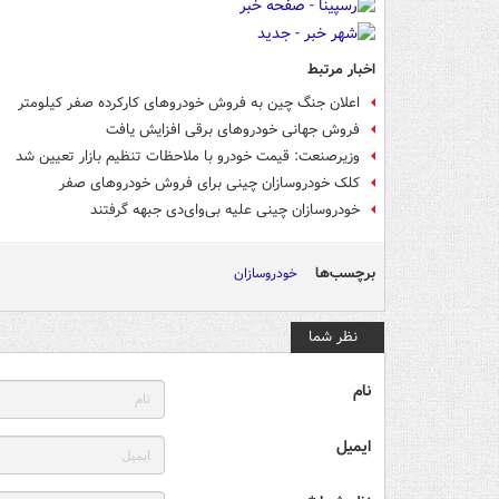
اخبار مرتبط
اعلان جنگ چین به فروش خودروهای کارکرده صفر کیلومتر
فروش جهانی خودروهای برقی افزایش یافت
وزیرصنعت: قیمت خودرو با ملاحظات تنظیم بازار تعیین شد
کلک خودروسازان چینی برای فروش خودروهای صفر
خودروسازان چینی علیه بی‌وای‌دی جبهه گرفتند
برچسب‌ها
خودروسازان
نظر شما
نام
ایمیل