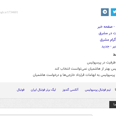
ط
ظرفیت در پرسپولیس
س بهتر از هاشمیان نمی‌توانست انتخاب کند
رسپولیس به ابهامات قرارداد خارجی‌ها و درخواست هاشمیان
تیم فوتبال پرسپولیس
آلکسی گندوز
لیگ برتر فوتبال ایران
فوتبال
ا