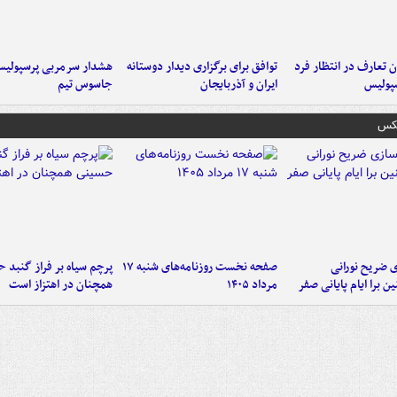
 تعارف در انتظار فرد
توافق برای برگزاری دیدار دوستانه
هشدار سرمربی پرسپولیس
پولیس
ایران و آذربایجان
جاسوس تیم
عکس
ی ضریح نورانی
صفحه نخست روزنامه‌های شنبه ۱۷
پرچم سیاه بر فراز گنبد 
ین برا ایام پایانی صفر
مرداد ۱۴۰۵
همچنان در اهتزاز است