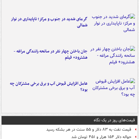
گرمای شدید در جنوب و مرکز؛ ناپایداری در نوار
شمالی
جان باختن چهار نفر در سانحه رانندگی مراغه -
هشترود+ فیلم
عامل افزایش قبوض آب و برق برخی مشترکان چه
بود؟
قیمت‌های روز در یک نگاه
قیمت نفت به ۸۳ دلار و ۵۵ سنت در هر بشکه رسید
حواله دلار ۱۵۴ هزار و ۴۵۱ تومان شد