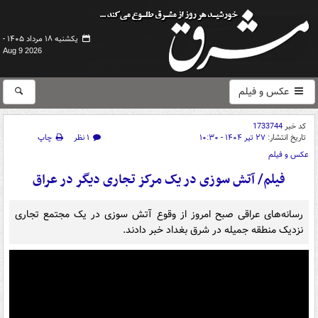
یکشنبه ۱۸ مرداد ۱۴۰۵ -
Aug 9 2026
عکس و فیلم
کد خبر
1733744
تاریخ انتشار:
۲۷ تیر ۱۴۰۴ - ۱۰:۳۰
۱ نظر
چاپ
عکس و فیلم
فیلم/ آتش سوزی در یک مرکز تجاری دیگر در عراق
رسانه‌های عراقی صبح امروز از وقوع آتش سوزی در یک مجتمع تجاری
نزدیک منطقه جمیله در شرق بغداد خبر دادند.