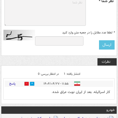
نظر شما *
*
لطفا عدد مقابل را در جعبه متن وارد کنید
نظرات
انتشار یافته: 1
در انتظار بررسی: 0
پاسخ
۱۱:۵۵ - ۱۴۰۴/۰۴/۲۷
2
0
کار اسرائیله. بعد از ایران نوبت عراق شده.
خودرو