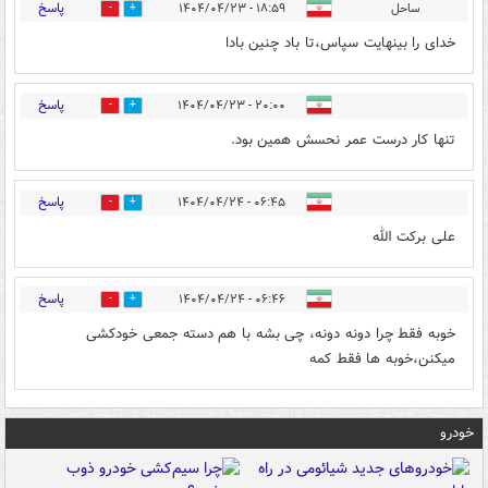
پاسخ
ساحل
۱۸:۵۹ - ۱۴۰۴/۰۴/۲۳
0
1
خدای را بینهایت سپاس،تا باد چنین بادا
پاسخ
۲۰:۰۰ - ۱۴۰۴/۰۴/۲۳
0
1
تنها کار درست عمر نحسش همین بود.
پاسخ
۰۶:۴۵ - ۱۴۰۴/۰۴/۲۴
0
1
علی برکت الله
پاسخ
۰۶:۴۶ - ۱۴۰۴/۰۴/۲۴
0
1
خوبه فقط چرا دونه دونه، چی بشه با هم دسته جمعی خودکشی
میکنن،خوبه ها فقط کمه
خودرو