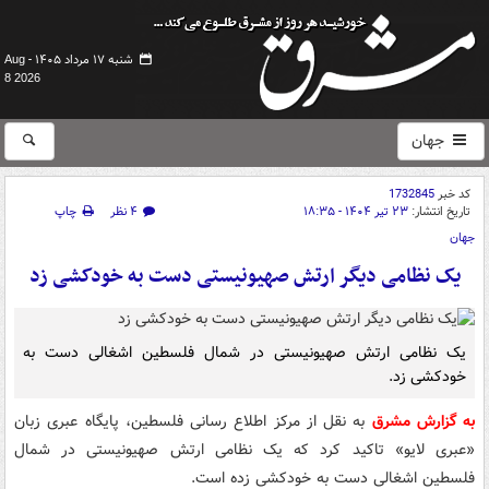
شنبه ۱۷ مرداد ۱۴۰۵ -
Aug
8 2026
جهان
کد خبر
1732845
تاریخ انتشار:
۲۳ تیر ۱۴۰۴ - ۱۸:۳۵
۴ نظر
چاپ
جهان
یک نظامی دیگر ارتش صهیونیستی دست به خودکشی زد
یک نظامی ارتش صهیونیستی در شمال فلسطین اشغالی دست به
خودکشی زد.
به گزارش مشرق
به نقل از مرکز اطلاع رسانی فلسطین، پایگاه عبری زبان
«عبری لایو» تاکید کرد که یک نظامی ارتش صهیونیستی در شمال
فلسطین اشغالی دست به خودکشی زده است.