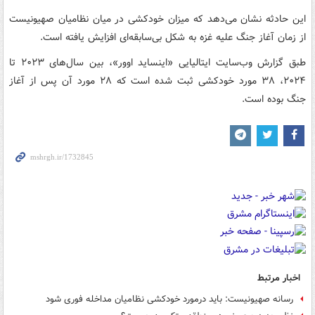
این حادثه نشان می‌دهد که میزان خودکشی در میان نظامیان صهیونیست
از زمان آغاز جنگ علیه غزه به شکل بی‌سابقه‌ای افزایش یافته است.
طبق گزارش وب‌سایت ایتالیایی «اینساید اوور»، بین سال‌های ۲۰۲۳ تا
۲۰۲۴، ۳۸ مورد خودکشی ثبت شده است که ۲۸ مورد آن پس از آغاز
جنگ بوده است.
اخبار مرتبط
رسانه صهیونیست: باید درمورد خودکشی نظامیان مداخله فوری شود