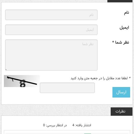
نام
ایمیل
نظر شما *
*
لطفا عدد مقابل را در جعبه متن وارد کنید
نظرات
انتشار یافته: 4
در انتظار بررسی: 0