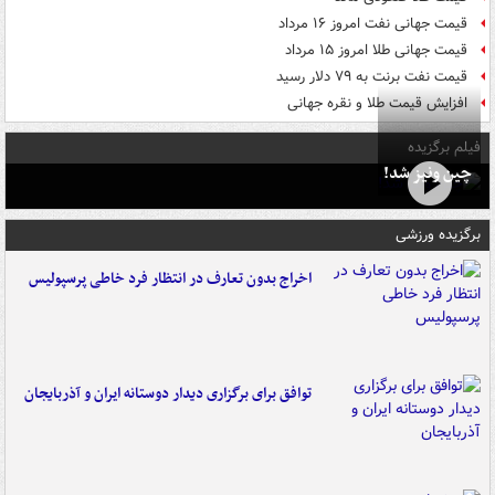
قیمت جهانی نفت امروز ۱۶ مرداد
قیمت جهانی طلا امروز ۱۵ مرداد
قیمت نفت برنت به ۷۹ دلار رسید
افزایش قیمت طلا و نقره جهانی
فیلم برگزیده
چین ونیز شد!
برگزیده ورزشی
اخراج بدون تعارف در انتظار فرد خاطی پرسپولیس
توافق برای برگزاری دیدار دوستانه ایران و آذربایجان