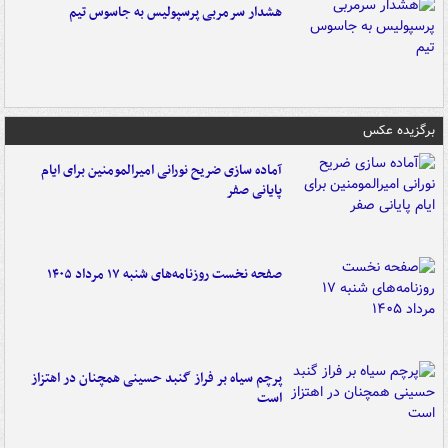
هشدار سرمربی پرسپولیس به جاسوس تیم
برگزیده عکس
آماده سازی ضریح نورانی امیرالمومنین برای ایام
پایانی صفر
صفحه نخست روزنامه‌های شنبه ۱۷ مرداد ۱۴۰۵
پرچم سیاه بر فراز گنبد حسینی همچنان در اهتزاز
است