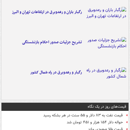
رگبار باران و رعدوبرق در ارتفاعات تهران و البرز
تشریح جزئیات صدور احکام بازنشستگی
رگبار و رعدوبرق در راه شمال کشور
قیمت‌های روز در یک نگاه
قیمت نفت به ۸۳ دلار و ۵۵ سنت در هر بشکه رسید
حواله دلار ۱۵۴ هزار و ۴۵۱ تومان شد
قیمت طلا صعودی ماند