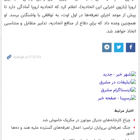
اروپا (بازوی اجرایی این اتحادیه)، اعلام کرد که اتحادیه اروپا آمادگی دارد تا
پیش از موعد اجرای تعرفه‌ها در اول اوت، به توافقی با واشنگتن برسد. او
همچنین وعده داد که برای دفاع از منافع اتحادیه، تدابیر متقابل و متناسبی
اتخاذ خواهد شد.
اخبار مرتبط
چراغ کارخانه‌های جنرال موتورز در مکزیک خاموش شد
جنگ تعرفه‌ای بی‌پایان ترامپ: اعمال تعرفه‌های گسترده‌ علیه هند و ده‌ها
کشور