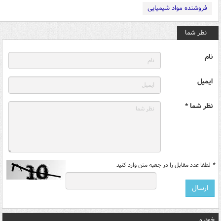
فروشنده مواد شیمیایی
نظر شما
نام
ایمیل
نظر شما *
*
لطفا عدد مقابل را در جعبه متن وارد کنید
خودرو