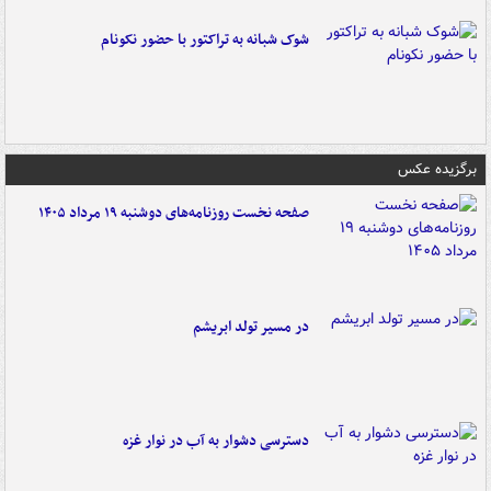
شوک شبانه به تراکتور با حضور نکونام
برگزیده عکس
صفحه نخست روزنامه‌های دوشنبه ۱۹ مرداد ۱۴۰۵
در مسیر تولد ابریشم
دسترسی دشوار به آب در نوار غزه