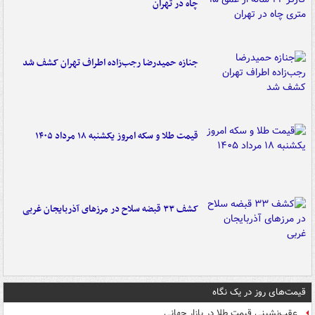
چاه در تهران
جنازه حمیدرضا رجب‌زاده اطراف تهران کشف شد
قیمت طلا و سکه امروز یکشنبه ۱۸ مرداد ۱۴۰۵
کشف ۳۳ قبضه سلاح در مرزهای آذربایجان غربی
قیمت‌های روز در یک نگاه
عقب‌نشینی قیمت طلا در بازار جهانی