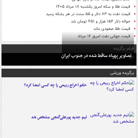
قیمت طلا و سکه امروز یکشنبه ۱۸ مرداد ۱۴۰۵
قیمت نفت به ۸۳ دلار و ۵۵ سنت در هر بشکه رسید
حواله دلار ۱۵۴ هزار و ۴۵۱ تومان شد
قیمت طلا صعودی ماند
قیمت جهانی نفت امروز ۱۶ مرداد
فیلم برگزیده
تصاویر پهپاد ساقط شده در جنوب ایران
برگزیده ورزشی
حکم اخراج ربیعی را چه کسی امضا کرد؟
تیم جدید پورعلی‌گنجی مشخص شد