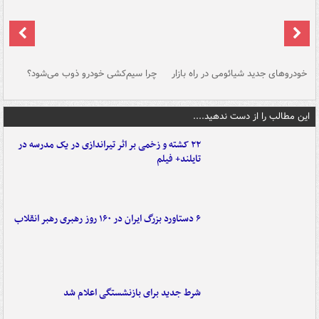
خودروهای جدید شیائومی در راه بازار
چرا سیم‌کشی خودرو ذوب می‌شود؟
شو
این مطالب را از دست ندهید....
۲۲ کشته و زخمی بر اثر تیراندازی در یک مدرسه در
تایلند+ فیلم
۶ دستاورد بزرگ ایران در ۱۶۰ روز رهبری رهبر انقلاب
شرط جدید برای بازنشستگی اعلام شد