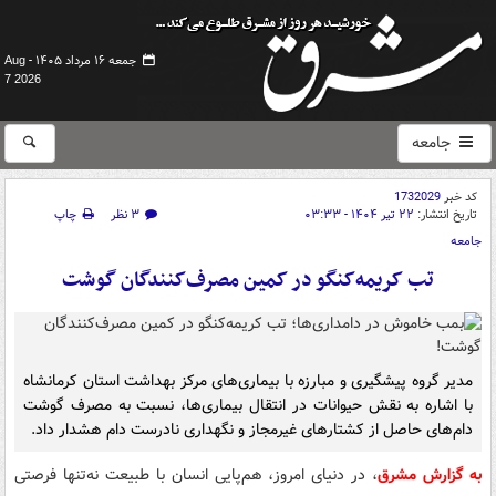
جمعه ۱۶ مرداد ۱۴۰۵ -
Aug
7 2026
جامعه
کد خبر
1732029
تاریخ انتشار:
۲۲ تیر ۱۴۰۴ - ۰۳:۳۳
۳ نظر
چاپ
جامعه
تب کریمه‌کنگو در کمین مصرف‌کنندگان گوشت
مدیر گروه پیشگیری و مبارزه با بیماری‌های مرکز بهداشت استان کرمانشاه
با اشاره به نقش حیوانات در انتقال بیماری‌ها، نسبت به مصرف گوشت
دام‌های حاصل از کشتارهای غیرمجاز و نگهداری نادرست دام هشدار داد.
به گزارش مشرق
، در دنیای امروز، هم‌پایی انسان با طبیعت نه‌تنها فرصتی