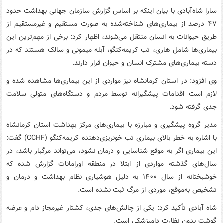
سارا شاه‌آبادی با بیان اینکه بر اساس گزارش سازمان جهانی بهداشت حدود
۴۷ درصد از بیماری‌های شناخته‌شده به صورت مستقیم و غیرمستقیم از
طریق حیوانات به انسان منتقل می‌شوند، اظهار کرد: برخی از مهم‌ترین این
بیماری‌ها شامل هاری، تب کریمه‌کنگو، آبله میمونی و سالک هستند که در
دسته بیماری‌های مشترک انسان و حیوان قرار دارند.
وی افزود: در استان کرمانشاه نیز مواردی از این بیماری‌ها مشاهده شده و
لازم است اقدامات پیشگیرانه توسط مردم و دستگاه‌های متولی سلامت
جدی گرفته شود.
مدیر گروه پیشگیری و مبارزه با بیماری‌های مرکز بهداشت استان کرمانشاه
با اشاره به خطر بالای بیماری تب خونریزی‌دهنده کریمه‌کنگو (CCHF) گفت:
این بیماری اگر به موقع شناسایی و درمان نشود، می‌تواند مرگبار باشد، در
سال‌های گذشته مواردی از ابتلا در منطقه اورامانات گزارش شده که
خوشبختانه از سال ۱۴۰۰ به دلیل هوشیاری نظام بهداشت و درمان و
تشخیص به‌موقع، موردی از مرگ ثبت نشده است.
شاه آبادی تأکید کرد: یکی از چالش‌های جدی، کشتار غیرمجاز دام و عرضه
گوشت بدون نظارت دامپزشکی است.