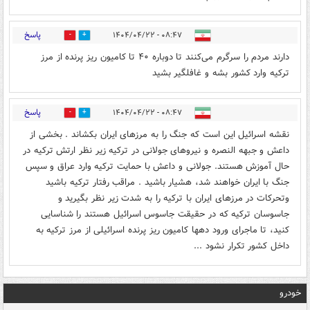
پاسخ
۰۸:۴۷ - ۱۴۰۴/۰۴/۲۲
0
0
دارند مردم را سرگرم می‌کنند تا دوباره ۴۰ تا کامیون ریز پرنده از مرز
ترکیه وارد کشور بشه و غافلگیر بشید
پاسخ
۰۸:۴۷ - ۱۴۰۴/۰۴/۲۲
0
0
نقشه اسرائیل این است که جنگ را به مرزهای ایران بکشاند . بخشی از
داعش و جبهه النصره و نیروهای جولانی در ترکیه زیر نظر ارتش ترکیه در
حال آموزش هستند. جولانی و داعش با حمایت ترکیه وارد عراق و سپس
جنگ با ایران خواهند شد، هشیار باشید . مراقب رفتار ترکیه باشید
وتحرکات در مرزهای ایران با ترکیه را به شدت زیر نظر بگیرید و
جاسوسان ترکیه که در حقیقت جاسوس اسرائیل هستند را شناسایی
کنید، تا ماجرای ورود دهها کامیون ریز پرنده اسرائیلی از مرز ترکیه به
داخل کشور تکرار نشود ...
خودرو