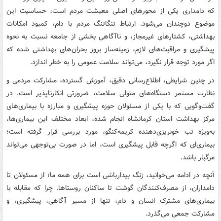
که دامداری یکی از محورهای اصلی معیشت مردم است، حساسیت این
موضوع دوچندان می‌شود. ارتباط تنگاتنگ مردم با دام، کمبود امکانات
بهداشتی، کشتارهای غیرمجاز، و ناآگاهی بخشی از جامعه نسبت به نحوه
پیشگیری و مراقبت‌های لازم، زمینه‌ساز بروز بحران‌های بهداشتی شده که
اگر مورد توجه قرار نگیرد، می‌تواند سلامت عمومی را به خطر اندازد.
در چنین شرایطی، اطلاع‌رسانی دقیق، آموزش گسترده، مشارکت مردمی و
نظارت مستمر دستگاه‌های متولی سلامت، ضرورتی انکارناپذیر است. در
گفت‌وگویی که با یکی از مسئولان حوزه پیشگیری و مبارزه با بیماری‌های
مرکز بهداشت استان کرمانشاه انجام شده، ابعاد مختلف این بیماری‌ها،
به‌ویژه تب خونریزی‌دهنده کریمه‌کنگو، مورد بررسی قرار گرفته است؛
بیماری‌ای که اگرچه قابل پیشگیری است، اما در صورت بی‌توجهی می‌تواند
مرگبار باشد.
آنچه در ادامه می‌خوانید، زنگ بیدارباشی است برای همه ما؛ از مسئولان تا
دامداران، از مصرف‌کنندگان گوشت تا ساکنان روستاها. چرا که مقابله با
بیماری‌های مشترک انسان و دام، تنها از مسیر آگاهی، پیشگیری، و
مشارکت جمعی می‌گذرد.