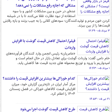
مشکلی که اجازه رفع مشکلات را نمی‌دهد!
عده‌ای در حین و بین مشکلات کشور و با سوء
استفاده از نبود نظارت تقلا می‌کنند تا با در شیشه
کردن خون مردم و تولیدکنندگان؛ سودهای کلانی را به جیب بزنند و بازه رقابتی
قیمت‌ها را از بین ببرند.
۳ مرداد ۰۵ - ۱۶:۲۹
فیلم/ احتمال کاهش قیمت گوشت با افزایش
واردات
«عامریان» رئیس انجمن وارد کنندگان فرآورده‌های
خام دامی گفت: واردات گوشت برای تعادل بازار در حال انجام است و
امیدواریم با ورود و توزیع محموله های جدید قیمت ها کاهش یابد.
۱ مرداد ۰۵ - ۱۶:۴۳
کدام خوراکی‌ها بیشترین افزایش قیمت را داشتند؟
مرکز آمار ایران در تازه‌ترین گزارش خود، میزان
افزایش قیمت کالاهای خوراکی در فصل زمستان
۱۴۰۴ را اعلام کرد.
۲۱ تیر ۰۵ - ۱۴:۵۳
طرح کاهش قیمت گوشت اجرا می‌شود