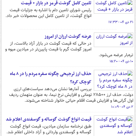
تامین کامل گوشت قرمز در بازار + قیمت
رئیس شورای تامین دام با اشاره به جزئیات قیمت
انواع گوشت، از تامین کامل این محصولات خبر داد.
۲۱ دی ۰۴ - ۱۷:۳۳
عرضه گوشت ارزان‌ از امروز
در حالی که قیمت گوشت در بازار آزاد بالاست، از
امروز گوشت گرم با قیمت پایین‌تر در میادین میوه و
تره‌بار عرضه می‌شود.
۱۰ دی ۰۴ - ۱۵:۲۰
حذف ارز ترجیحی چگونه سفره مردم را در ۸ ماه
کوچک کرد؟
بررسی آمارها نشان می‌دهد سیاست‌های ارزی
دولت، حذف ارز ۲۸۵۰۰ تومانی و افزایش نرخ نیما، به عنوان متهمان ردیف
اول گرانی‌ها و افزایش قیمت اقلام حیاتی خانوار شناخته می‌شوند.
۲ دی ۰۴ - ۱۰:۰۹
قیمت انواع گوشت گوساله و گوسفندی اعلام شد
طبق نرخنامه سازمان میادین، قیمت انواع گوشت
گوساله و گوسفندی وارداتی و آزاد داخلی اعلام شد.