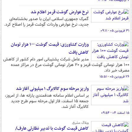
۷ اردیبهشت ۰۵ - ۱۳:۲۵
نرخ عوارض گوشت قرمز اعلام شد
گمرک جمهوری اسلامی ایران با صدور بخشنامه‌ای
جدید، نرخ عوارض واردات گوشت قرمز را اصلاح کرد.
۳۱ فروردین ۰۵ - ۰۹:۱۱
وزارت کشاورزی: قیمت گوشت ۱۰۰ هزار تومان
کاهش یافت
مدیر عامل شرکت پشتیبانی امور دام کشور از کاهش
۱۰۰ هزار تومانی گوشت قرمز و ۲۰ هزار تومانی گوشت مرغ در مراکز عمده
مصرف خبر داد.
۲۶ فروردین ۰۵ - ۱۵:۵۱
واریز مرحله سوم کالابرگ ۱ میلیونی آغاز شد
بر اساس اعلام سامانه هدفمندی یارانه ها، از امروز،
جمعه ۱۵ اسفند، فاز اول مرحله سوم طرح جدید
کالابرگ آغاز شد.
۱۵ اسفند ۰۴ - ۰۹:۵۴
وبلاگ مشرق
کاهش قیمت گوشت با تدبیر نظارتی عارف/