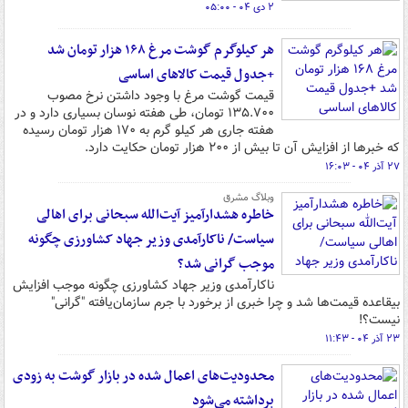
۲ دی ۰۴ - ۰۵:۰۰
هر کیلوگرم گوشت مرغ ۱۶۸ هزار تومان شد
+جدول قیمت کالاهای اساسی
قیمت گوشت مرغ با وجود داشتن نرخ مصوب
۱۳۵.۷۰۰ تومان، طی هفته نوسان بسیاری دارد و در
هفته جاری هر کیلو گرم به ۱۷۰ هزار تومان رسیده
که خبرها از افزایش آن تا بیش از ۲۰۰ هزار تومان حکایت دارد.
۲۷ آذر ۰۴ - ۱۶:۰۳
وبلاگ مشرق
خاطره هشدارآمیز آیت‌الله سبحانی برای اهالی
سیاست/ ناکارآمدی وزیر جهاد کشاورزی چگونه
موجب گرانی شد؟
ناکارآمدی وزیر جهاد کشاورزی چگونه موجب افزایش
بیقاعده قیمت‌ها شد و چرا خبری از برخورد با جرم سازمان‌یافته "گرانی"
نیست؟!
۲۳ آذر ۰۴ - ۱۱:۴۳
محدودیت‌های اعمال شده در بازار گوشت به زودی
برداشته می‌شود