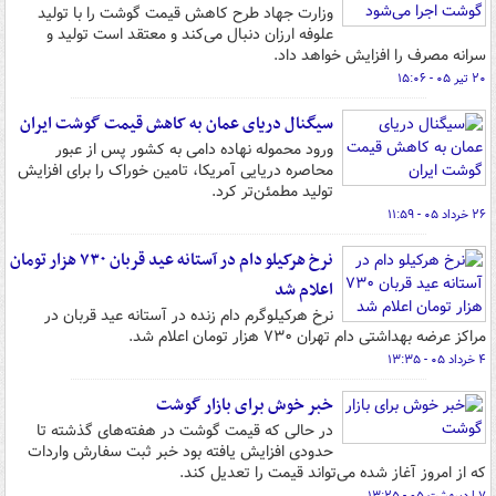
وزارت جهاد طرح کاهش قیمت گوشت را با تولید
علوفه ارزان دنبال می‌کند و معتقد است تولید و
سرانه مصرف را افزایش خواهد داد.
۲۰ تیر ۰۵ - ۱۵:۰۶
سیگنال دریای عمان به کاهش قیمت گوشت ایران
ورود محموله نهاده دامی به کشور پس از عبور
محاصره دریایی آمریکا، تامین خوراک را برای افزایش
تولید مطمئن‌تر کرد.
۲۶ خرداد ۰۵ - ۱۱:۵۹
نرخ هرکیلو دام در آستانه عید قربان ۷۳۰ هزار تومان
اعلام شد
نرخ هرکیلوگرم دام زنده در آستانه عید قربان در
مراکز عرضه بهداشتی دام تهران ۷۳۰ هزار تومان اعلام شد.
۴ خرداد ۰۵ - ۱۳:۳۵
خبر خوش برای بازار گوشت
در حالی که قیمت گوشت در هفته‌های گذشته تا
حدودی افزایش یافته بود خبر ثبت سفارش واردات
که از امروز آغاز شده می‌تواند قیمت را تعدیل کند.