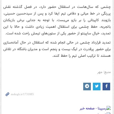
چشمی که سال‌هاست در استقلال حضور دارد، در فصل گذشته نقش
پررنگی در خط میانی و دفاعی تیم ایفا کرد و پس از سیدحسین حسینی،
بازوبند کاپیتانی را بر بازو می‌بست. با توجه به جدایی برخی بازیکنان
باتجربه، حفظ چشمی برای استقلال اهمیت زیادی داشت و حالا با این
تمدید، خیال ساپینتو از حضور یکی از ستون‌های تیمش راحت شده است.
تمدید قرارداد چشمی در حالی انجام شده که استقلال در حال آماده‌سازی
برای حضور پرقدرت در لیگ بیست و پنجم است و مدیران باشگاه در تلاش
هستند تا ترکیب اصلی تیم را حفظ کنند.
منبع: مهر