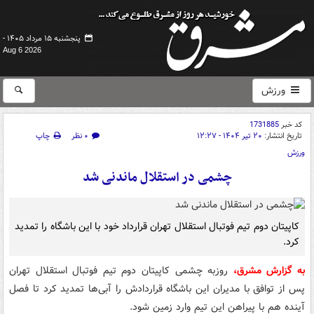
پنجشنبه ۱۵ مرداد ۱۴۰۵ -
Aug 6 2026
ورزش
کد خبر
1731885
تاریخ انتشار:
۲۰ تیر ۱۴۰۴ - ۱۲:۲۷
۰ نظر
چاپ
ورزش
چشمی در استقلال ماندنی شد
کاپیتان دوم تیم فوتبال استقلال تهران قرارداد خود با این باشگاه را تمدید
کرد.
به گزارش مشرق،
روزبه چشمی کاپیتان دوم تیم فوتبال استقلال تهران
پس از توافق با مدیران این باشگاه قراردادش را آبی‌ها تمدید کرد تا فصل
آینده هم با پیراهن این تیم وارد زمین شود.