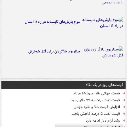
موج بارش‌های تابستانه در راه ۱۱ استان
سناریوی بلاگر زن برای قتل شوهرش
قیمت‌های روز در یک نگاه
قیمت جهانی طلا امروز ۱۵ مرداد
قیمت نفت برنت به ۷۹ دلار رسید
افزایش قیمت طلا و نقره جهانی
قیمت نفت ۵ درصد کاهش یافت
رشد آرام دلار ادامه دارد