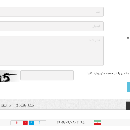
*
قابل را در جعبه متن وارد کنید
انتشار یافته: 2
در انتظار 
۱۱:۴۵ - ۱۴۰۴/۰۴/۰۸
6
1