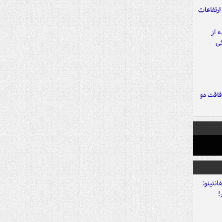
ارتفاعات
فاقت دو