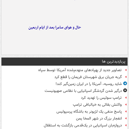
حال و هوای سامرا بعد از ایام اربعین
پربازدیدترین ها
تصاویر جدید از پهپادهای منهدم‌شده آمریکا توسط سپاه
گربه جریان برق شهرستان فریمان را قطع کرد
شاید روسیه، آمریکا را در ایران زمین‌گیر کند!
درگیر شدن گردشگر اسپانیایی با نظامی صهیونیست
ترامپ سوئیس را تهدید کرد
واکنش بقائی به خیالبافی ترامپ
پاسخ منفی یک لژیونر به باشگاه پرسپولیس
انفجار بزرگ در شهر المخا یمن
دروازه‌بان اسپانیایی در یک‌قدمی بازگشت به استقلال