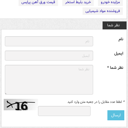
مزایده خودرو
خرید بلیط استخر
قیمت ورق آهن پرایس
فروشنده مواد شیمیایی
نظر شما
نام
ایمیل
نظر شما *
*
لطفا عدد مقابل را در جعبه متن وارد کنید