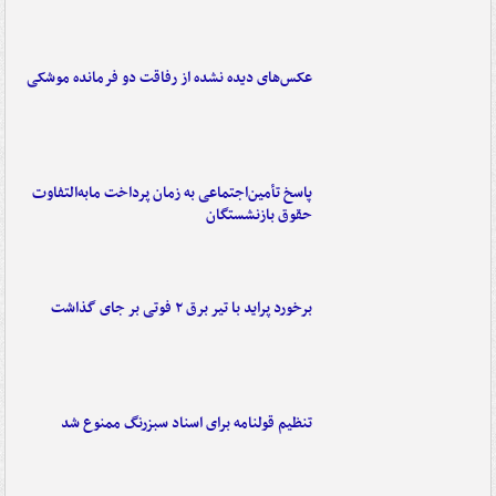
عکس‌های دیده نشده از رفاقت دو فرمانده‌ موشکی
پاسخ تأمین‌اجتماعی به زمان پرداخت مابه‌التفاوت
حقوق بازنشستگان
برخورد پراید با تیر برق ۲ فوتی بر جای گذاشت
تنظیم قولنامه برای اسناد سبزرنگ ممنوع شد