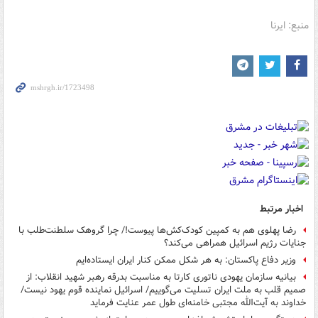
منبع: ایرنا
اخبار مرتبط
رضا پهلوی هم به کمپین کودک‌کش‌ها پیوست!/ چرا گروهک سلطنت‌طلب با
جنایات رژیم اسرائیل همراهی می‌کند؟
وزیر دفاع پاکستان: به هر شکل ممکن کنار ایران ایستاده‌ایم
بیانیه سازمان یهودی ناتوری کارتا به مناسبت بدرقه رهبر شهید انقلاب: از
صمیم قلب به ملت ایران تسلیت می‌گوییم/ اسرائیل نماینده قوم یهود نیست/
خداوند به آیت‌الله مجتبی خامنه‌ای طول عمر عنایت فرماید