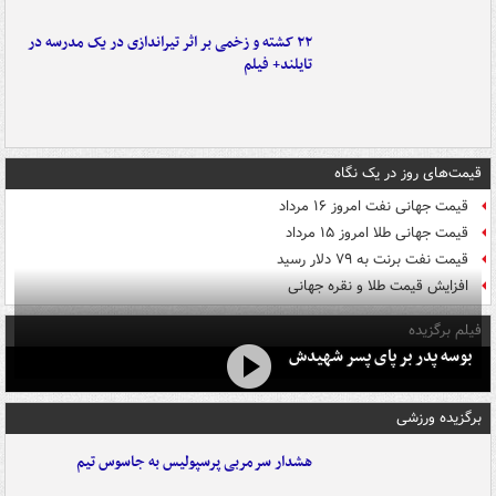
۲۲ کشته و زخمی بر اثر تیراندازی در یک مدرسه در
تایلند+ فیلم
قیمت‌های روز در یک نگاه
قیمت جهانی نفت امروز ۱۶ مرداد
قیمت جهانی طلا امروز ۱۵ مرداد
قیمت نفت برنت به ۷۹ دلار رسید
افزایش قیمت طلا و نقره جهانی
فیلم برگزیده
بوسه‌ پدر بر پای پسر شهیدش
برگزیده ورزشی
هشدار سرمربی پرسپولیس به جاسوس تیم