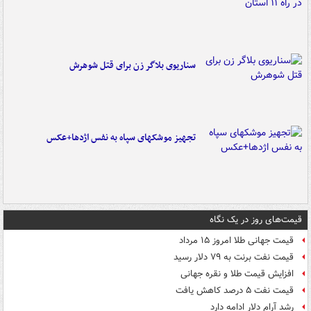
سناریوی بلاگر زن برای قتل شوهرش
تجهیز موشکهای سپاه به نفس اژدها+عکس
قیمت‌های روز در یک نگاه
قیمت جهانی طلا امروز ۱۵ مرداد
قیمت نفت برنت به ۷۹ دلار رسید
افزایش قیمت طلا و نقره جهانی
قیمت نفت ۵ درصد کاهش یافت
رشد آرام دلار ادامه دارد