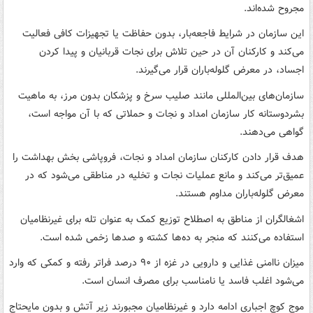
مجروح شده‌اند.
این سازمان در شرایط فاجعه‌بار، بدون حفاظت یا تجهیزات کافی فعالیت
می‌کند و کارکنان آن در حین تلاش برای نجات قربانیان و پیدا کردن
اجساد، در معرض گلوله‌باران قرار می‌گیرند.
سازمان‌های بین‌المللی مانند صلیب سرخ و پزشکان بدون مرز، به ماهیت
بشردوستانه کار سازمان امداد و نجات و حملاتی که با آن مواجه است،
گواهی می‌دهند.
هدف قرار دادن کارکنان سازمان امداد و نجات، فروپاشی بخش بهداشت را
عمیق‌تر می‌کند و مانع عملیات نجات و تخلیه در مناطقی می‌شود که در
معرض گلوله‌باران مداوم هستند.
اشغالگران از مناطق به اصطلاح توزیع کمک به عنوان تله برای غیرنظامیان
استفاده می‌کنند که منجر به ده‌ها کشته و صدها زخمی شده است.
میزان ناامنی غذایی و دارویی در غزه از ۹۰ درصد فراتر رفته و کمکی که وارد
می‌شود اغلب فاسد یا نامناسب برای مصرف انسان است.
موج کوچ اجباری ادامه دارد و غیرنظامیان مجبورند زیر آتش و بدون مایحتاج