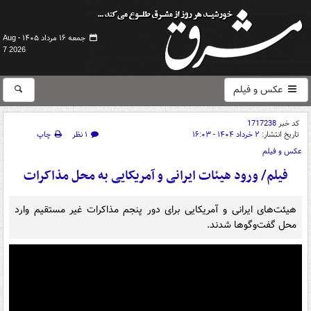
جمعه ۱۶ مرداد ۱۴۰۵ -
Aug
7 2026
عکس و فیلم
کد خبر
1717238
تاریخ انتشار:
۲ خرداد ۱۴۰۴ - ۱۶:۰۳
۱ نظر
چاپ
عکس و فیلم
فیلم/ ورود هیئات ایرانی و آمریکایی به محل مذاکرات
هیئت‌های ایرانی و آمریکایی برای دور پنجم مذاکرات غیر مستقیم وارد
محل گفت‌وگوها شدند.