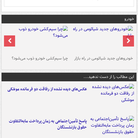
خودرو
خودروهای جدید شیائومی در راه بازار
چرا سیم‌کشی خودرو ذوب می‌شود؟
شو
این مطالب را از دست ندهید....
عکس‌های دیده نشده از رفاقت دو فرمانده‌ موشکی
پاسخ تأمین‌اجتماعی به زمان پرداخت مابه‌التفاوت
حقوق بازنشستگان