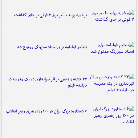
برخورد پراید با تیر برق ۲ فوتی بر جای گذاشت
تنظیم قولنامه برای اسناد سبزرنگ ممنوع شد
۲۲ کشته و زخمی بر اثر تیراندازی در یک مدرسه در
تایلند+ فیلم
۶ دستاورد بزرگ ایران در ۱۶۰ روز رهبری رهبر انقلاب