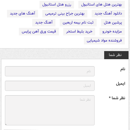
بهترین هتل های استانبول
رزرو هتل استانبول
دانلود آهنگ جدید
بهترین جراح بینی ترمیمی
آهنگ های جدید
پرشین هتل
ثبت نام بیمه اربعین
آهنگ جدید
مزایده خودرو
خرید بلیط استخر
قیمت ورق آهن پرایس
فروشنده مواد شیمیایی
نظر شما
نام
ایمیل
نظر شما *