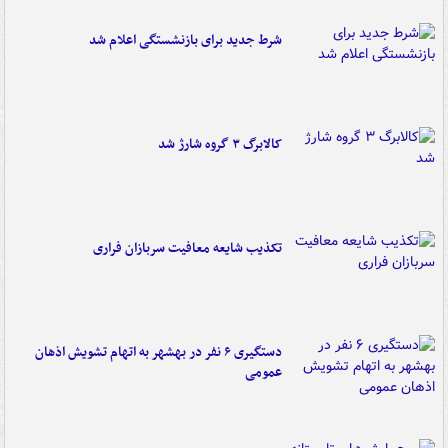
شرط جدید برای بازنشستگی اعلام شد
کالابرگ ۳ گروه شارژ شد
تکذیب شایعه معافیت سربازان فراری
دستگیری ۶ نفر در بهشهر به اتهام تشویش اذهان
عمومی