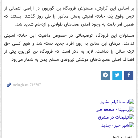
بر اساس این گزارش، مسئولان فرودگاه بن گوریون در اراضی اشغالی از
ترس وقوع یک حادثه امنیتی بخش مذکور را طی روز گذشته بستند که
همین امر باعث به وجود آمدن صف‌های طولانی و ازدحام شدید شد.
مسئولان این فرودگاه توضیحاتی در خصوص ماهیت این حادثه امنیتی
ندادند. درهای این سالن به روی افراد جدید بسته شد و هیچ کسی حق
ترک سالن را نداشت. لازم به ذکر است که فرودگاه بن گوریون یکی از
اهداف اصلی عملیات‌های موشکی نیروهای مسلح یمن به شمار می‌رود.
اخبار مرتبط